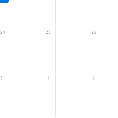
24
25
26
31
1
2