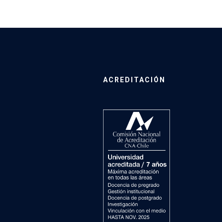
ACREDITACIÓN