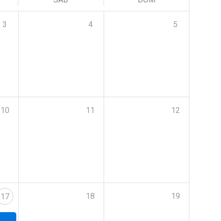
3
4
5
10
11
12
18
19
17