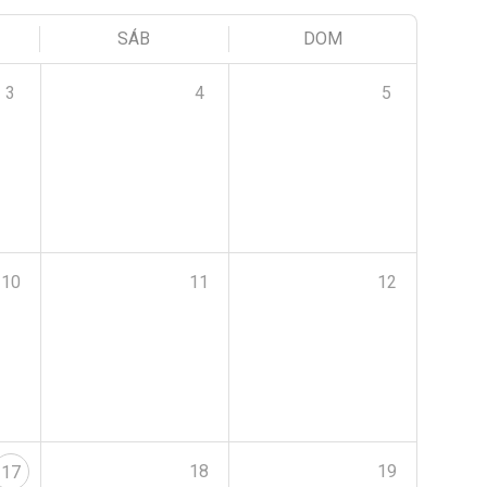
SÁB
DOM
3
4
5
10
11
12
18
19
17