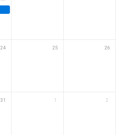
24
25
26
31
1
2