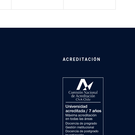
ACREDITACIÓN