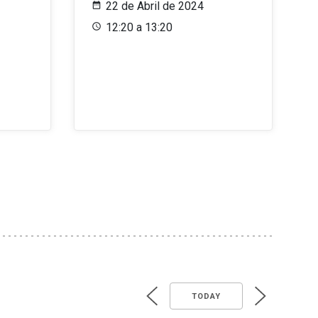
22 de Abril de 2024
12:20 a 13:20
TODAY