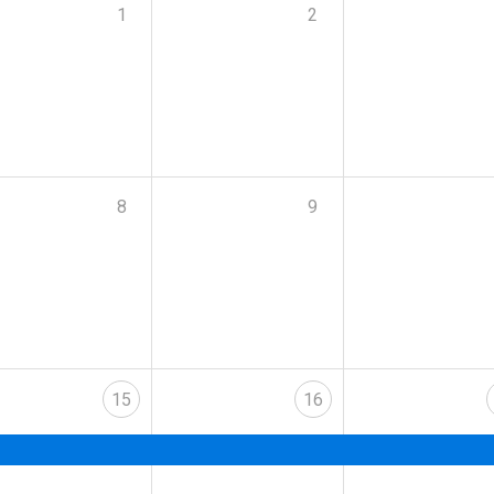
1
2
8
9
15
16