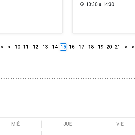
13:30 a 14:30
<<
<
10
11
12
13
14
15
16
17
18
19
20
21
>
>
MIÉ
JUE
VIE