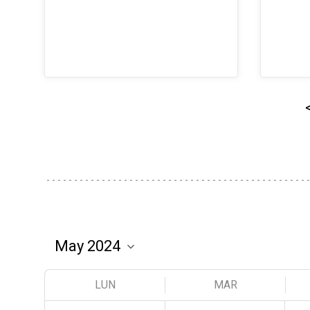
LUN
MAR