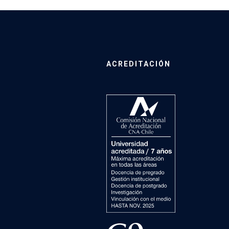
ACREDITACIÓN