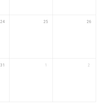
24
25
26
31
1
2