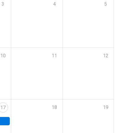
3
4
5
10
11
12
18
19
17