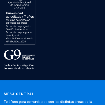
MESA CENTRAL
Teléfono para comunicarse con las distintas áreas de la