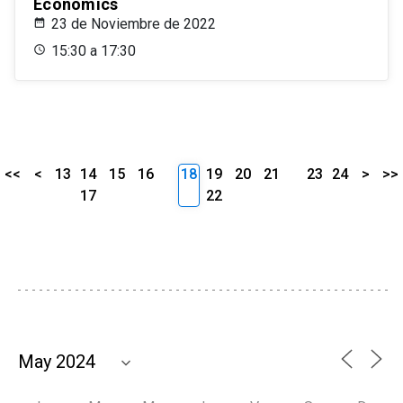
Economics
23 de Noviembre de 2022
15:30 a 17:30
<<
<
13
14
15
16
18
19
20
21
23
24
>
>>
17
22