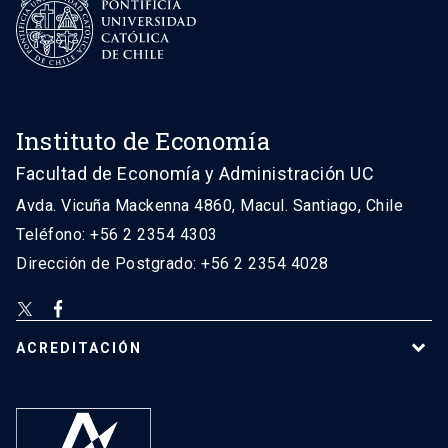
Instituto de Economía
Facultad de Economía y Administración UC
Avda. Vicuña Mackenna 4860, Macul. Santiago, Chile
Teléfono: +56 2 2354 4303
Dirección de Postgrado: +56 2 2354 4028
ACREDITACIÓN