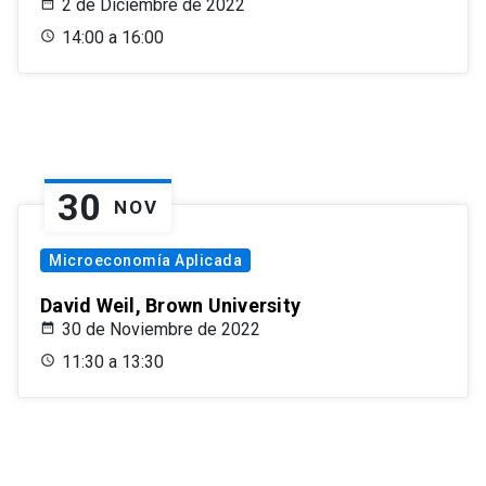
2 de Diciembre de 2022
14:00 a 16:00
30
NOV
Microeconomía Aplicada
David Weil, Brown University
30 de Noviembre de 2022
11:30 a 13:30