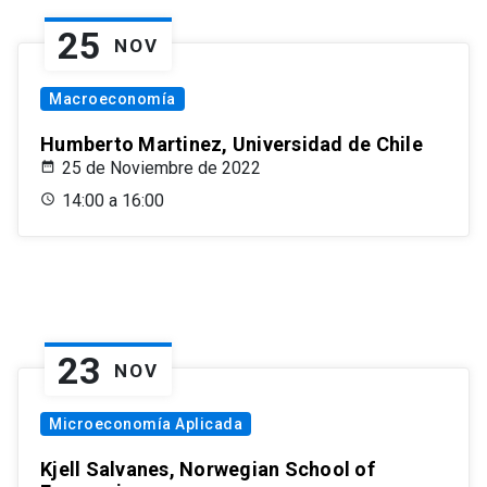
25
NOV
Macroeconomía
Humberto Martinez, Universidad de Chile
25 de Noviembre de 2022
14:00 a 16:00
23
NOV
Microeconomía Aplicada
Kjell Salvanes, Norwegian School of