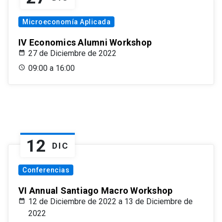
Microeconomía Aplicada
IV Economics Alumni Workshop
27 de Diciembre de 2022
09:00 a 16:00
12
DIC
Conferencias
VI Annual Santiago Macro Workshop
12 de Diciembre de 2022 a 13 de Diciembre de
2022