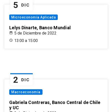
5
DIC
Microeconomía Aplicada
Lelys Dinarte, Banco Mundial
5 de Diciembre de 2022
13:00 a 15:00
2
DIC
Macroeconomía
Gabriela Contreras, Banco Central de Chile
y UC