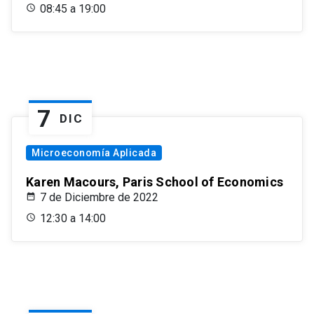
08:45 a 19:00
7
DIC
Microeconomía Aplicada
Karen Macours, Paris School of Economics
7 de Diciembre de 2022
12:30 a 14:00