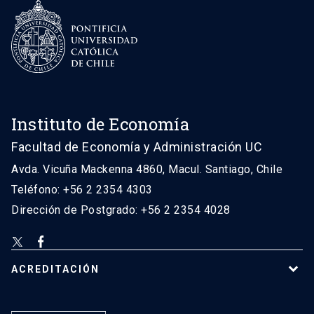
Instituto de Economía
Facultad de Economía y Administración UC
Avda. Vicuña Mackenna 4860, Macul. Santiago, Chile
Teléfono: +56 2 2354 4303
Dirección de Postgrado: +56 2 2354 4028
ACREDITACIÓN