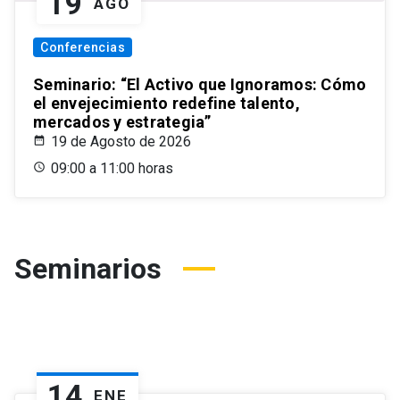
19
AGO
Conferencias
Seminario: “El Activo que Ignoramos: Cómo
el envejecimiento redefine talento,
mercados y estrategia”
19 de Agosto de 2026
09:00 a 11:00 horas
Seminarios
14
ENE