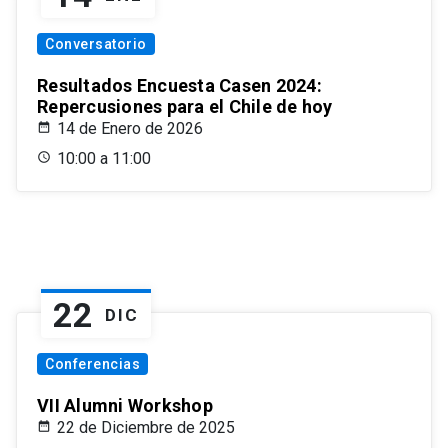
Conversatorio
Resultados Encuesta Casen 2024:
Repercusiones para el Chile de hoy
14 de Enero de 2026
10:00 a 11:00
22
DIC
Conferencias
VII Alumni Workshop
22 de Diciembre de 2025