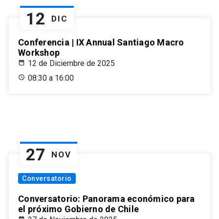
12
DIC
Conferencia | IX Annual Santiago Macro
Workshop
12 de Diciembre de 2025
08:30 a 16:00
27
NOV
Conversatorio
Conversatorio: Panorama económico para
el próximo Gobierno de Chile