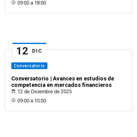
09:00 a 18:00
12
DIC
Conversatorio
Conversatorio | Avances en estudios de
competencia en mercados financieros
12 de Diciembre de 2025
09:00 a 10:00