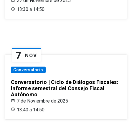
27 de Noviembre de 2025
13:30 a 14:50
7
NOV
Conversatorio
Conversatorio | Ciclo de Diálogos Fiscales:
Informe semestral del Consejo Fiscal
Autónomo
7 de Noviembre de 2025
13:40 a 14:50