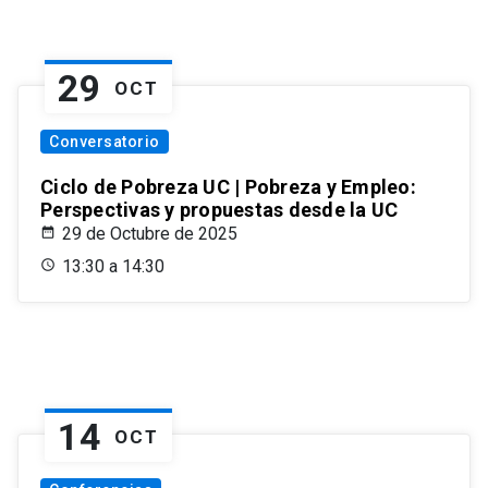
29
OCT
Conversatorio
Ciclo de Pobreza UC | Pobreza y Empleo:
Perspectivas y propuestas desde la UC
29 de Octubre de 2025
13:30 a 14:30
14
OCT