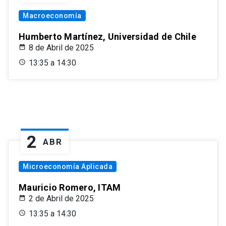
Macroeconomía
Humberto Martínez, Universidad de Chile
8 de Abril de 2025
13:35 a 14:30
2
ABR
Microeconomía Aplicada
Mauricio Romero, ITAM
2 de Abril de 2025
13:35 a 14:30