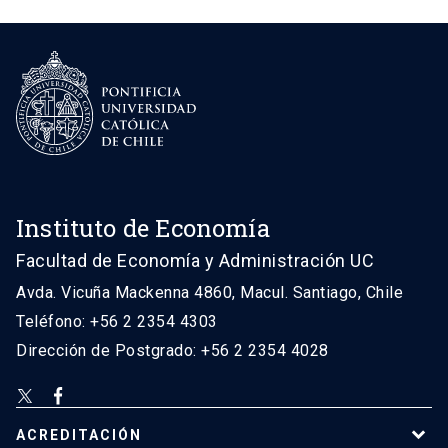
Instituto de Economía
Facultad de Economía y Administración UC
Avda. Vicuña Mackenna 4860, Macul. Santiago, Chile
Teléfono: +56 2 2354 4303
Dirección de Postgrado: +56 2 2354 4028
ACREDITACIÓN