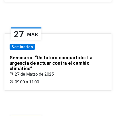
27
MAR
Seminarios
Seminario: “Un futuro compartido: La
urgencia de actuar contra el cambio
climático”
27 de Marzo de 2025
09:00 a 11:00