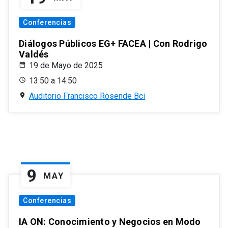
Conferencias
Diálogos Públicos EG+ FACEA | Con Rodrigo
Valdés
19 de Mayo de 2025
13:50 a 14:50
Auditorio Francisco Rosende Bci
9
MAY
Conferencias
IA ON: Conocimiento y Negocios en Modo