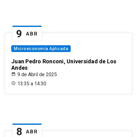
9
ABR
Microeconomía Aplicada
Juan Pedro Ronconi, Universidad de Los
Andes
9 de Abril de 2025
13:35 a 14:30
8
ABR