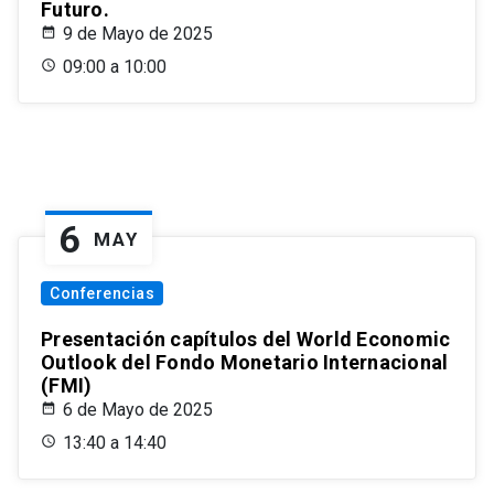
Futuro.
9 de Mayo de 2025
09:00 a 10:00
6
MAY
Conferencias
Presentación capítulos del World Economic
Outlook del Fondo Monetario Internacional
(FMI)
6 de Mayo de 2025
13:40 a 14:40