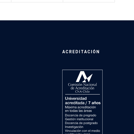
ACREDITACIÓN