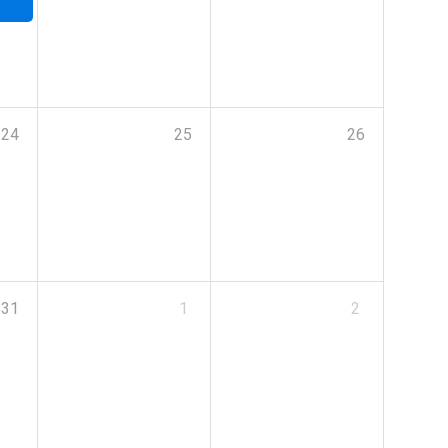
24
25
26
31
1
2