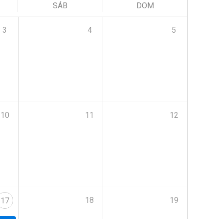
SÁB
DOM
3
4
5
10
11
12
18
19
17