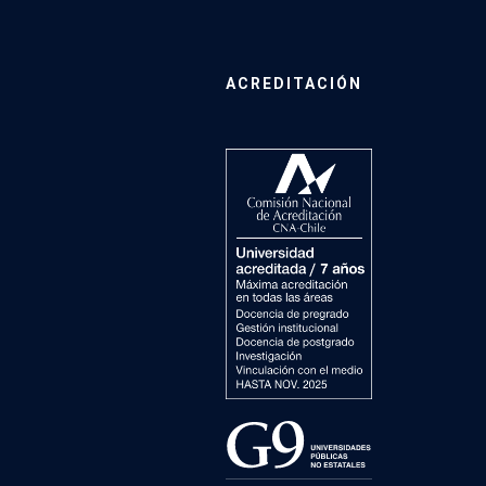
ACREDITACIÓN