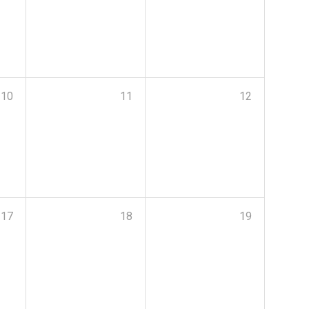
10
11
12
17
18
19