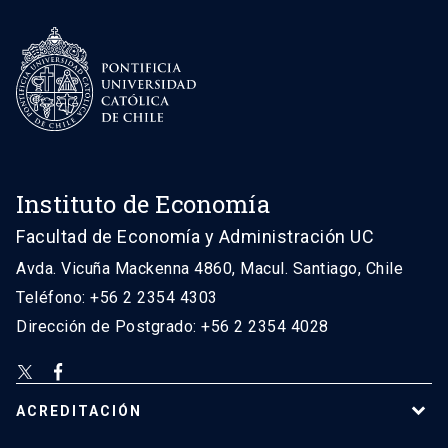
Instituto de Economía
Facultad de Economía y Administración UC
Avda. Vicuña Mackenna 4860, Macul. Santiago, Chile
Teléfono: +56 2 2354 4303
Dirección de Postgrado: +56 2 2354 4028
ACREDITACIÓN