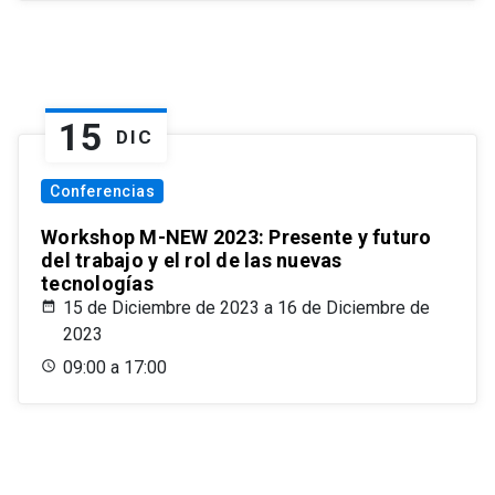
15
DIC
Conferencias
Workshop M-NEW 2023: Presente y futuro
del trabajo y el rol de las nuevas
tecnologías
15 de Diciembre de 2023 a 16 de Diciembre de
2023
09:00 a 17:00