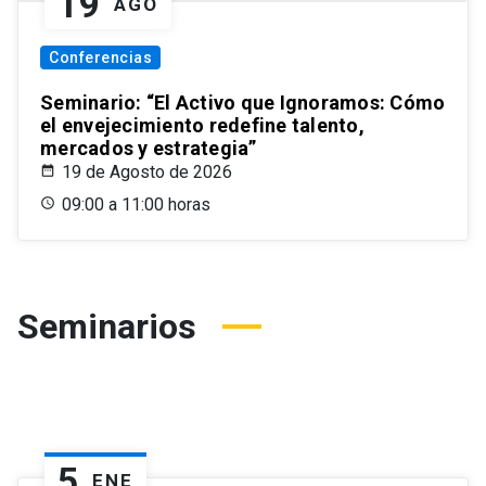
19
AGO
Conferencias
Seminario: “El Activo que Ignoramos: Cómo
el envejecimiento redefine talento,
mercados y estrategia”
19 de Agosto de 2026
09:00 a 11:00 horas
Seminarios
5
ENE