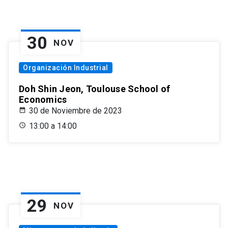
30
NOV
Organización Industrial
Doh Shin Jeon, Toulouse School of
Economics
30 de Noviembre de 2023
13:00 a 14:00
29
NOV