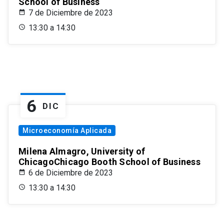
School of Business
7 de Diciembre de 2023
13:30 a 14:30
6
DIC
Microeconomía Aplicada
Milena Almagro, University of
ChicagoChicago Booth School of Business
6 de Diciembre de 2023
13:30 a 14:30