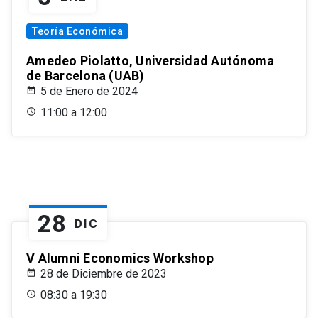
Teoría Económica
Amedeo Piolatto, Universidad Autónoma
de Barcelona (UAB)
5 de Enero de 2024
11:00 a 12:00
28
DIC
V Alumni Economics Workshop
28 de Diciembre de 2023
08:30 a 19:30