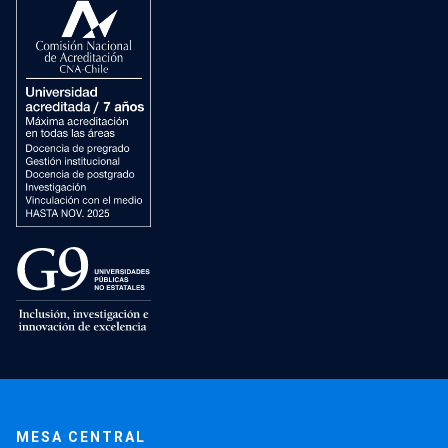
MESA CENTRAL