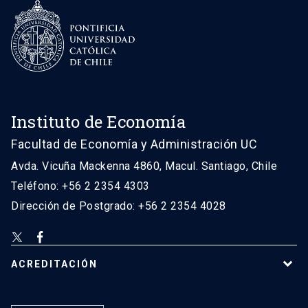
Instituto de Economía
Facultad de Economía y Administración UC
Avda. Vicuña Mackenna 4860, Macul. Santiago, Chile
Teléfono: +56 2 2354 4303
Dirección de Postgrado: +56 2 2354 4028
ACREDITACIÓN