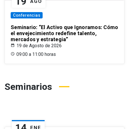
19
AGO
Conferencias
Seminario: “El Activo que Ignoramos: Cómo
el envejecimiento redefine talento,
mercados y estrategia”
19 de Agosto de 2026
09:00 a 11:00 horas
Seminarios
14
ENE