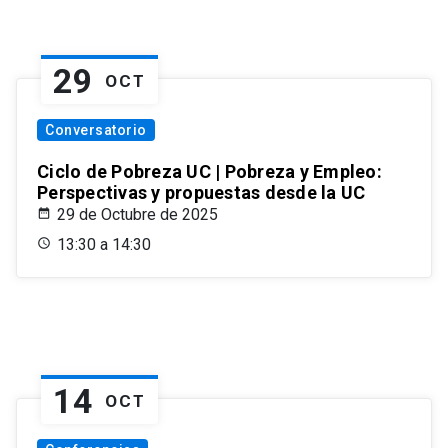
29
OCT
Conversatorio
Ciclo de Pobreza UC | Pobreza y Empleo:
Perspectivas y propuestas desde la UC
29 de Octubre de 2025
13:30 a 14:30
14
OCT