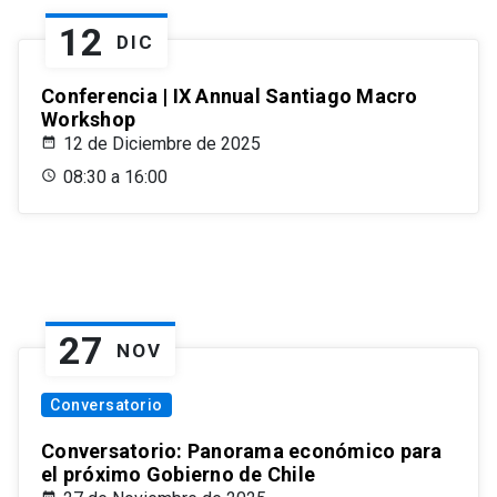
12
DIC
Conferencia | IX Annual Santiago Macro
Workshop
12 de Diciembre de 2025
08:30 a 16:00
27
NOV
Conversatorio
Conversatorio: Panorama económico para
el próximo Gobierno de Chile