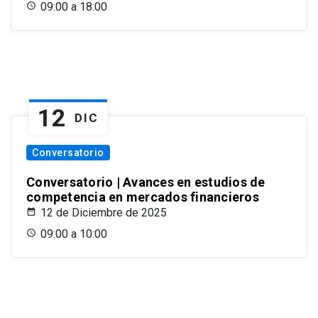
09:00 a 18:00
12
DIC
Conversatorio
Conversatorio | Avances en estudios de
competencia en mercados financieros
12 de Diciembre de 2025
09:00 a 10:00