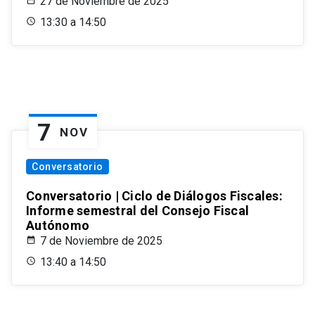
27 de Noviembre de 2025
13:30 a 14:50
7
NOV
Conversatorio
Conversatorio | Ciclo de Diálogos Fiscales:
Informe semestral del Consejo Fiscal
Autónomo
7 de Noviembre de 2025
13:40 a 14:50