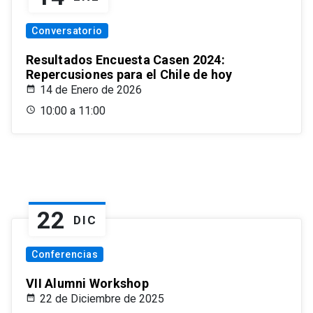
Conversatorio
Resultados Encuesta Casen 2024:
Repercusiones para el Chile de hoy
14 de Enero de 2026
10:00 a 11:00
22
DIC
Conferencias
VII Alumni Workshop
22 de Diciembre de 2025