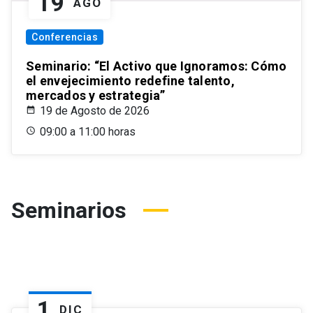
19
AGO
Conferencias
Seminario: “El Activo que Ignoramos: Cómo
el envejecimiento redefine talento,
mercados y estrategia”
19 de Agosto de 2026
09:00 a 11:00 horas
Seminarios
1
DIC