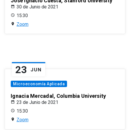
José Ignacio Cuesta, Stanford University
30 de Junio de 2021
15:30
Zoom
23
JUN
Microeconomía Aplicada
Ignacia Mercadal, Columbia University
23 de Junio de 2021
15:30
Zoom