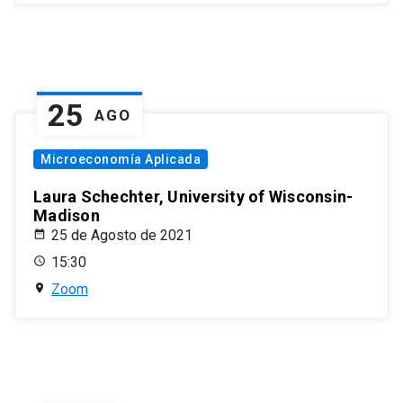
25
AGO
Microeconomía Aplicada
Laura Schechter, University of Wisconsin-
Madison
25 de Agosto de 2021
15:30
Zoom