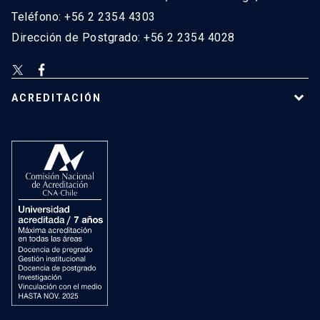
Teléfono: +56 2 2354 4303
Dirección de Postgrado: +56 2 2354 4028
ACREDITACIÓN