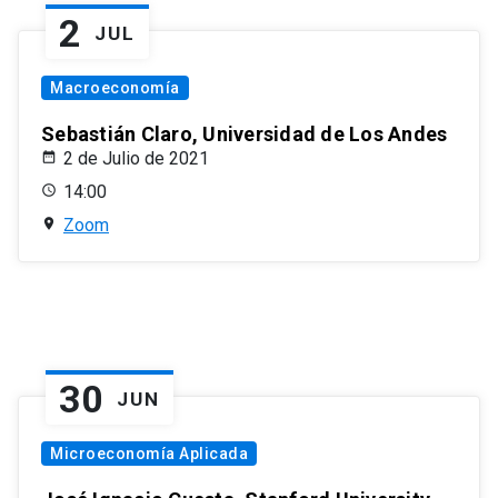
2
JUL
Macroeconomía
Sebastián Claro, Universidad de Los Andes
2 de Julio de 2021
14:00
Zoom
30
JUN
Microeconomía Aplicada