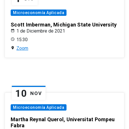
Microeconomía Aplicada
Scott Imberman, Michigan State University
1 de Diciembre de 2021
15:30
Zoom
10
NOV
Microeconomía Aplicada
Martha Reynal Querol, Universitat Pompeu
Fabra