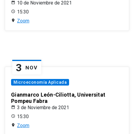
10 de Noviembre de 2021
15:30
Zoom
3
NOV
Microeconomía Aplicada
Gianmarco León-Ciliotta, Universitat
Pompeu Fabra
3 de Noviembre de 2021
15:30
Zoom