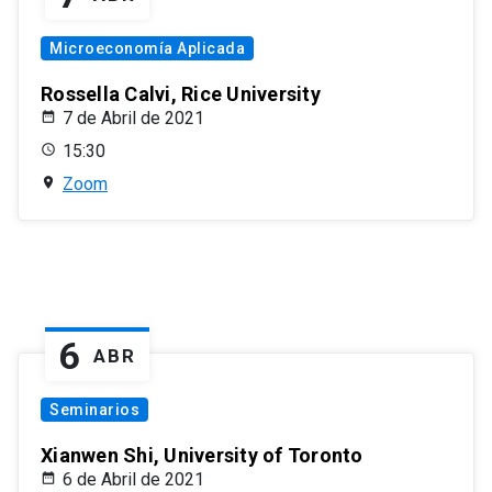
Microeconomía Aplicada
Rossella Calvi, Rice University
7 de Abril de 2021
15:30
Zoom
6
ABR
Seminarios
Xianwen Shi, University of Toronto
6 de Abril de 2021