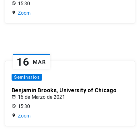
15:30
Zoom
16
MAR
Seminarios
Benjamin Brooks, University of Chicago
16 de Marzo de 2021
15:30
Zoom