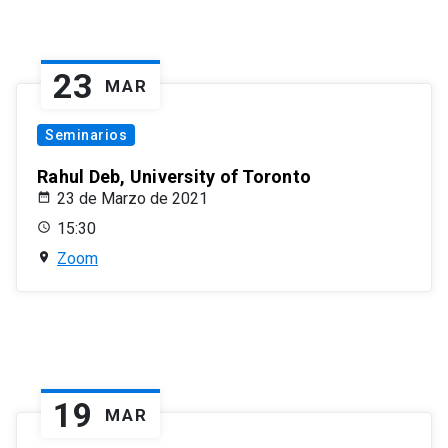
23
MAR
Seminarios
Rahul Deb, University of Toronto
23 de Marzo de 2021
15:30
Zoom
19
MAR