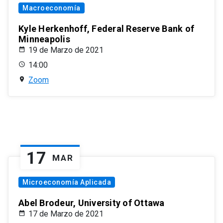
Macroeconomía
Kyle Herkenhoff, Federal Reserve Bank of
Minneapolis
19 de Marzo de 2021
14:00
Zoom
17
MAR
Microeconomía Aplicada
Abel Brodeur, University of Ottawa
17 de Marzo de 2021