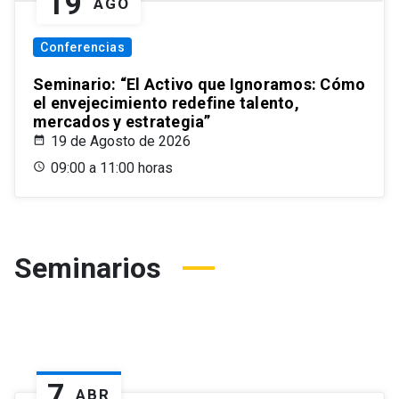
19
AGO
Conferencias
Seminario: “El Activo que Ignoramos: Cómo
el envejecimiento redefine talento,
mercados y estrategia”
19 de Agosto de 2026
09:00 a 11:00 horas
Seminarios
7
ABR