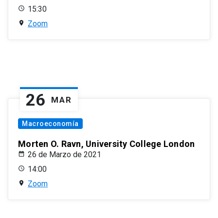
15:30
Zoom
26
MAR
Macroeconomía
Morten O. Ravn, University College London
26 de Marzo de 2021
14:00
Zoom