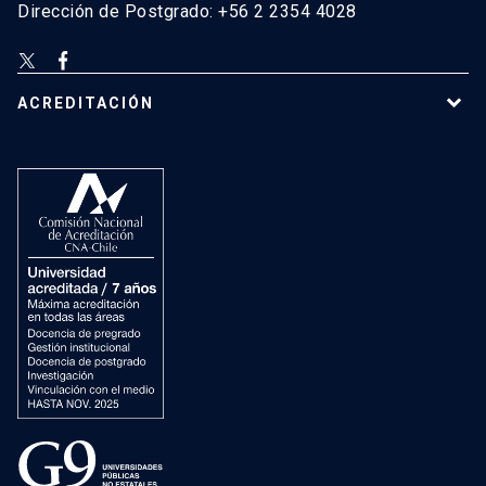
Dirección de Postgrado: +56 2 2354 4028
ACREDITACIÓN