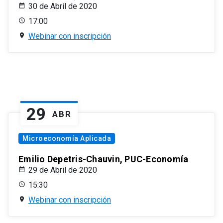
30 de Abril de 2020
17:00
Webinar con inscripción
29
ABR
Microeconomía Aplicada
Emilio Depetris-Chauvin, PUC-Economía
29 de Abril de 2020
15:30
Webinar con inscripción