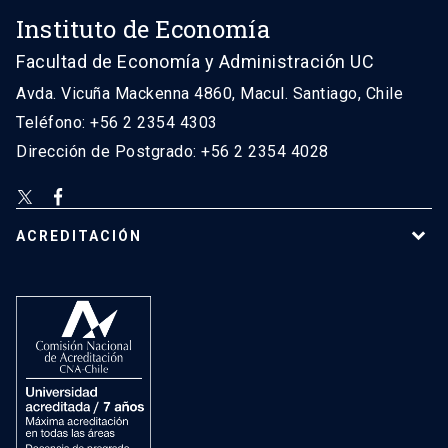
Instituto de Economía
Facultad de Economía y Administración UC
Avda. Vicuña Mackenna 4860, Macul. Santiago, Chile
Teléfono: +56 2 2354 4303
Dirección de Postgrado: +56 2 2354 4028
ACREDITACIÓN