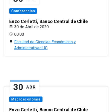
Conferencias
Enzo Cerletti, Banco Central de Chile
30 de Abril de 2020
00:00
Facultad de Ciencias Económicas y
Administrativas UC
30
ABR
Macroeconomía
Enzo Cerletti, Banco Central de Chile