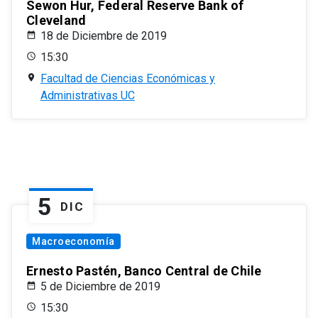
Sewon Hur, Federal Reserve Bank of
Cleveland
18 de Diciembre de 2019
15:30
Facultad de Ciencias Económicas y
Administrativas UC
5
DIC
Macroeconomía
Ernesto Pastén, Banco Central de Chile
5 de Diciembre de 2019
15:30