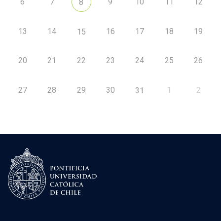
6
7
9
10
11
12
8
13
14
16
17
18
19
15
20
21
22
23
24
25
26
27
28
29
30
1
2
31