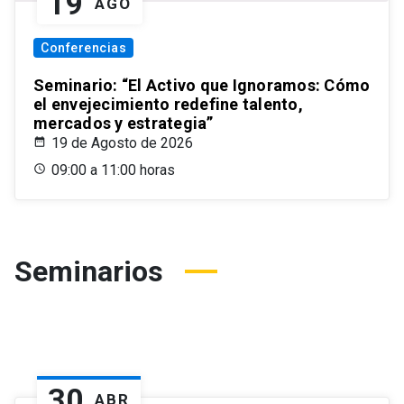
19
AGO
Conferencias
Seminario: “El Activo que Ignoramos: Cómo
el envejecimiento redefine talento,
mercados y estrategia”
19 de Agosto de 2026
09:00 a 11:00 horas
Seminarios
30
ABR