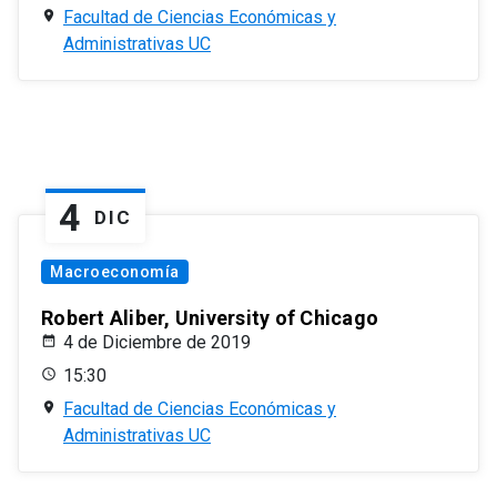
Facultad de Ciencias Económicas y
Administrativas UC
4
DIC
Macroeconomía
Robert Aliber, University of Chicago
4 de Diciembre de 2019
15:30
Facultad de Ciencias Económicas y
Administrativas UC