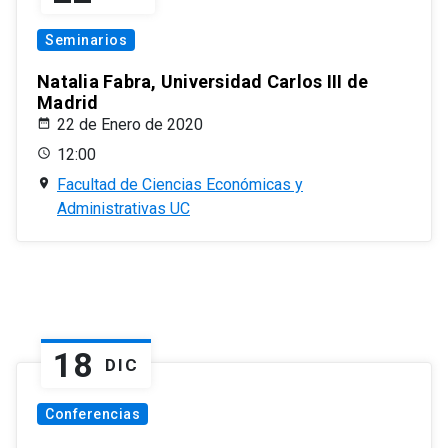
Seminarios
Natalia Fabra, Universidad Carlos III de
Madrid
22 de Enero de 2020
12:00
Facultad de Ciencias Económicas y
Administrativas UC
18
DIC
Conferencias