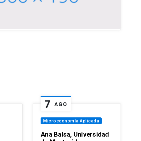
7
AGO
Microeconomía Aplicada
Ana Balsa, Universidad