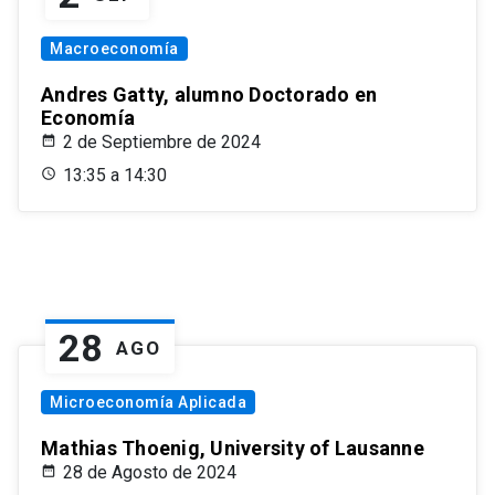
Macroeconomía
Andres Gatty, alumno Doctorado en
Economía
2 de Septiembre de 2024
13:35 a 14:30
28
AGO
Microeconomía Aplicada
Mathias Thoenig, University of Lausanne
28 de Agosto de 2024