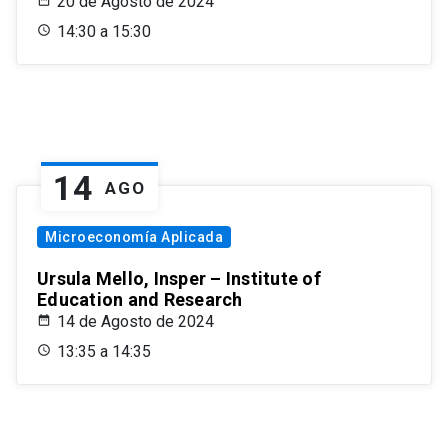
20 de Agosto de 2024
14:30 a 15:30
14
AGO
Microeconomía Aplicada
Ursula Mello, Insper – Institute of
Education and Research
14 de Agosto de 2024
13:35 a 14:35