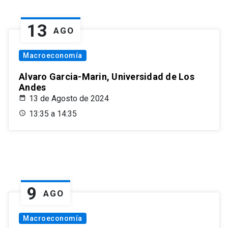
13
AGO
Macroeconomía
Alvaro Garcia-Marin, Universidad de Los
Andes
13 de Agosto de 2024
13:35 a 14:35
9
AGO
Macroeconomía