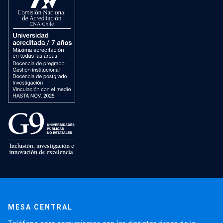
MESA CENTRAL