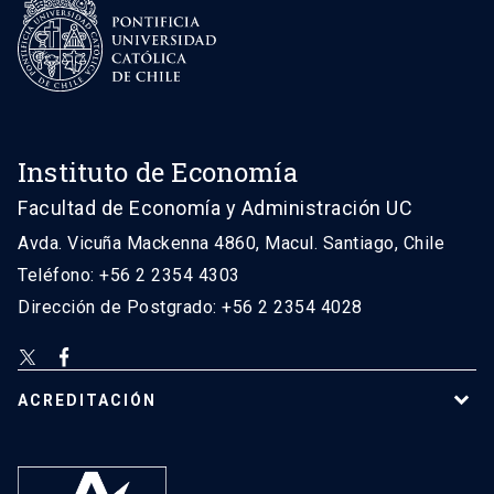
Instituto de Economía
Facultad de Economía y Administración UC
Avda. Vicuña Mackenna 4860, Macul. Santiago, Chile
Teléfono: +56 2 2354 4303
Dirección de Postgrado: +56 2 2354 4028
ACREDITACIÓN