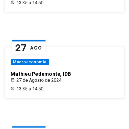
13:35 a 14:50
27
AGO
Macroeconomía
Mathieu Pedemonte, IDB
27 de Agosto de 2024
13:35 a 14:50