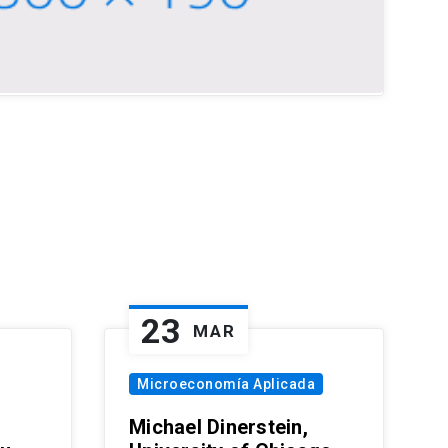
23
MAR
Microeconomía Aplicada
Michael Dinerstein,