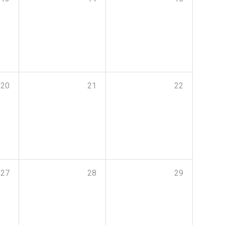
20
21
22
27
28
29