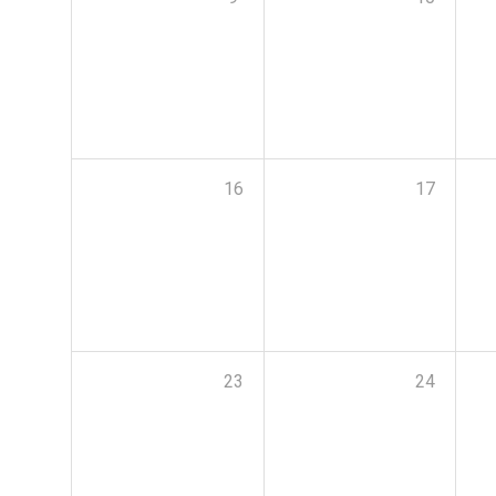
16
17
23
24