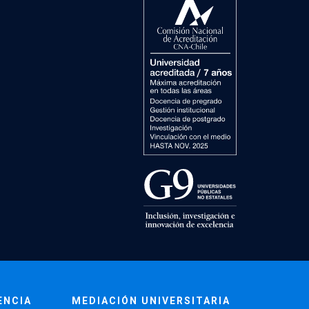
ENCIA
MEDIACIÓN UNIVERSITARIA