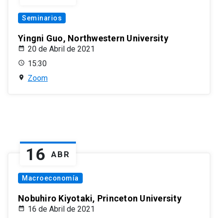
Seminarios
Yingni Guo, Northwestern University
20 de Abril de 2021
15:30
Zoom
16
ABR
Macroeconomía
Nobuhiro Kiyotaki, Princeton University
16 de Abril de 2021