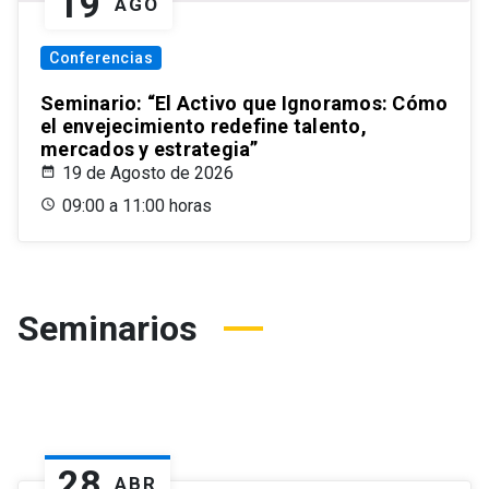
19
AGO
Conferencias
Seminario: “El Activo que Ignoramos: Cómo
el envejecimiento redefine talento,
mercados y estrategia”
19 de Agosto de 2026
09:00 a 11:00 horas
Seminarios
28
ABR