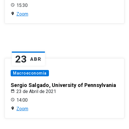
15:30
Zoom
23
ABR
Macroeconomía
Sergio Salgado, University of Pennsylvania
23 de Abril de 2021
14:00
Zoom