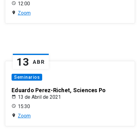
12:00
Zoom
13
ABR
Seminarios
Eduardo Perez-Richet, Sciences Po
13 de Abril de 2021
15:30
Zoom