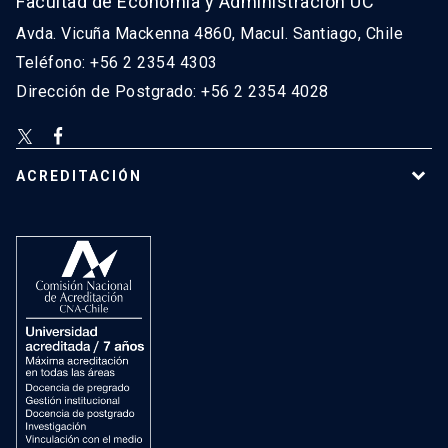
Facultad de Economía y Administración UC
Avda. Vicuña Mackenna 4860, Macul. Santiago, Chile
Teléfono: +56 2 2354 4303
Dirección de Postgrado: +56 2 2354 4028
ACREDITACIÓN