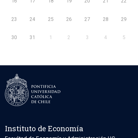
16
17
18
19
20
21
22
23
24
25
26
27
28
29
30
31
1
2
3
4
5
Instituto de Economía