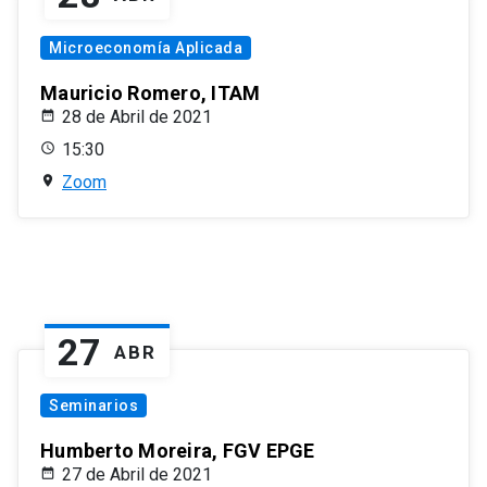
Microeconomía Aplicada
Mauricio Romero, ITAM
28 de Abril de 2021
15:30
Zoom
27
ABR
Seminarios
Humberto Moreira, FGV EPGE
27 de Abril de 2021