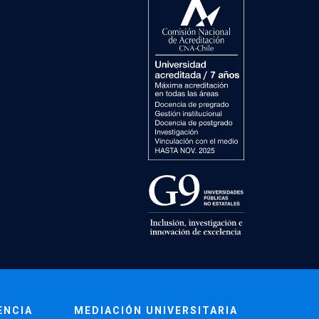
ENCIA
MEDIACIÓN UNIVERSITARIA