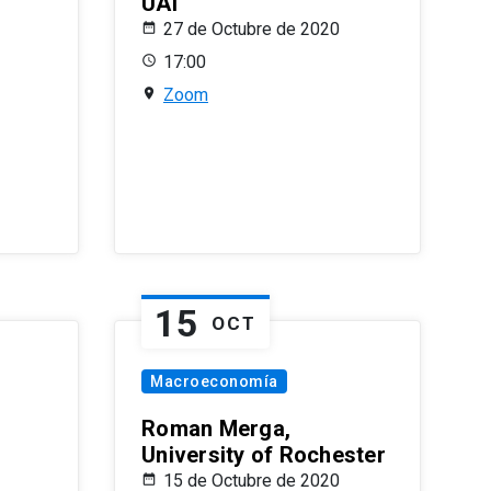
UAI
27 de Octubre de 2020
17:00
Zoom
15
OCT
Macroeconomía
Roman Merga,
University of Rochester
15 de Octubre de 2020