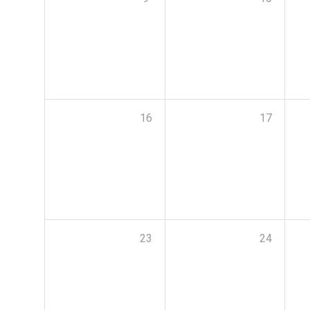
16
17
23
24