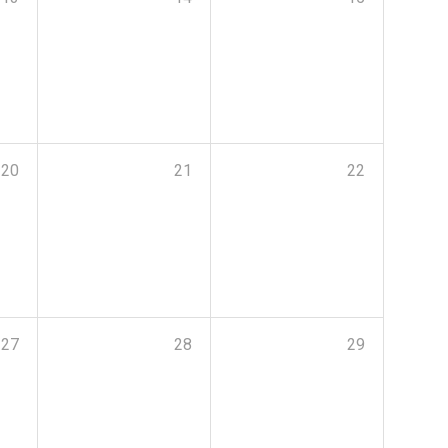
20
21
22
27
28
29