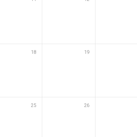
18
19
25
26