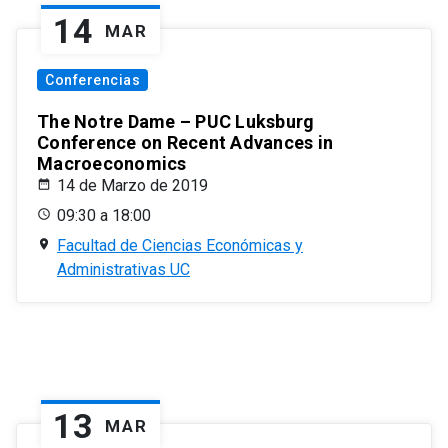
14
MAR
Conferencias
The Notre Dame – PUC Luksburg
Conference on Recent Advances in
Macroeconomics
14 de Marzo de 2019
09:30 a 18:00
Facultad de Ciencias Económicas y
Administrativas UC
13
MAR