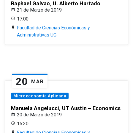
Raphael Galvao, U. Alberto Hurtado
21 de Marzo de 2019
17:00
Facultad de Ciencias Económicas y
Administrativas UC
20
MAR
Microeconomía Aplicada
Manuela Angelucci, UT Austin – Economics
20 de Marzo de 2019
15:30
Facultad de Ciencias Económicas y