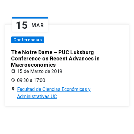
15
MAR
Conferencias
The Notre Dame – PUC Luksburg
Conference on Recent Advances in
Macroeconomics
15 de Marzo de 2019
09:30 a 17:00
Facultad de Ciencias Económicas y
Administrativas UC