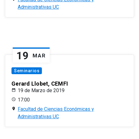
Administrativas UC
19
MAR
Seminarios
Gerard Llobet, CEMFI
19 de Marzo de 2019
17:00
Facultad de Ciencias Económicas y
Administrativas UC