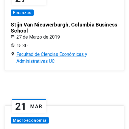
Finanzas
Stijn Van Nieuwerburgh, Columbia Business
School
27 de Marzo de 2019
15:30
Facultad de Ciencias Económicas y
Administrativas UC
21
MAR
Macroeconomía