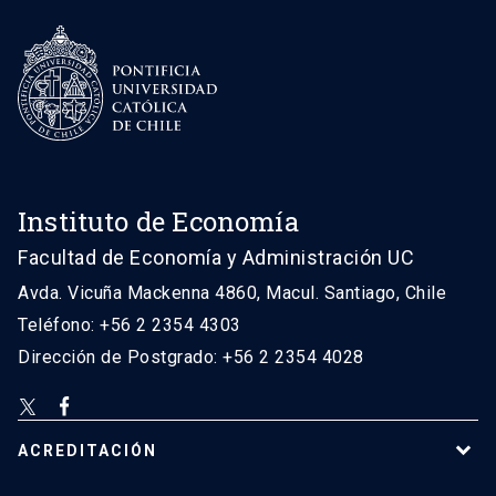
Instituto de Economía
Facultad de Economía y Administración UC
Avda. Vicuña Mackenna 4860, Macul. Santiago, Chile
Teléfono: +56 2 2354 4303
Dirección de Postgrado: +56 2 2354 4028
ACREDITACIÓN