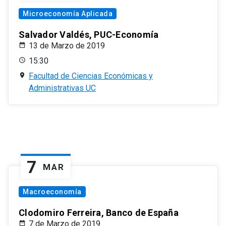
Microeconomía Aplicada
Salvador Valdés, PUC-Economía
13 de Marzo de 2019
15:30
Facultad de Ciencias Económicas y
Administrativas UC
7
MAR
Macroeconomía
Clodomiro Ferreira, Banco de España
7 de Marzo de 2019