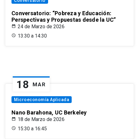
Conversatorio
Conversatorio: “Pobreza y Educación:
Perspectivas y Propuestas desde la UC”
24 de Marzo de 2026
13:30 a 14:30
18
MAR
Microeconomía Aplicada
Nano Barahona, UC Berkeley
18 de Marzo de 2026
15:30 a 16:45