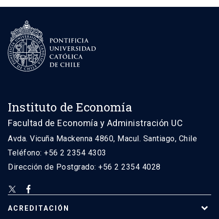
Instituto de Economía
Facultad de Economía y Administración UC
Avda. Vicuña Mackenna 4860, Macul. Santiago, Chile
Teléfono: +56 2 2354 4303
Dirección de Postgrado: +56 2 2354 4028
ACREDITACIÓN