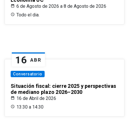
6 de Agosto de 2026 a 8 de Agosto de 2026
Todo el dia.
16
ABR
Conversatorio
Situación fiscal: cierre 2025 y perspectivas
de mediano plazo 2026–2030
16 de Abril de 2026
13:30 a 14:30