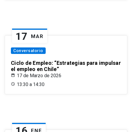
17
MAR
Conversatorio
Ciclo de Empleo: “Estrategias para impulsar
el empleo en Chile”
17 de Marzo de 2026
13:30 a 14:30
16
ENE