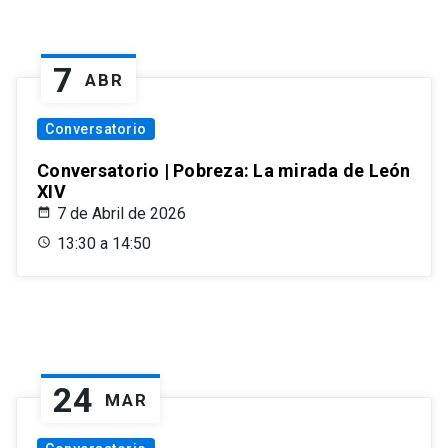
7
ABR
Conversatorio
Conversatorio | Pobreza: La mirada de León
XIV
7 de Abril de 2026
13:30 a 14:50
24
MAR