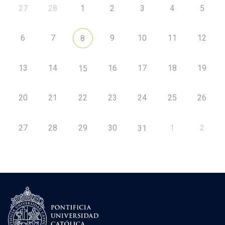
27
28
1
2
3
4
5
6
7
9
10
11
12
8
13
14
16
17
18
19
15
20
21
22
23
24
25
26
27
28
29
30
1
2
31