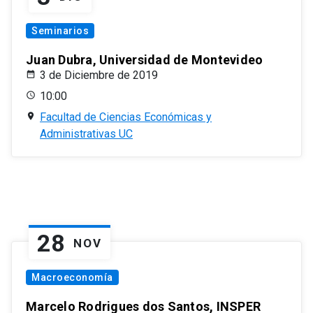
Seminarios
Juan Dubra, Universidad de Montevideo
3 de Diciembre de 2019
10:00
Facultad de Ciencias Económicas y
Administrativas UC
28
NOV
Macroeconomía
Marcelo Rodrigues dos Santos, INSPER