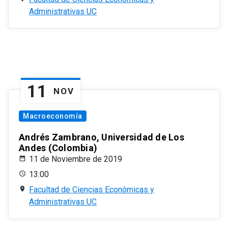
Administrativas UC
11
NOV
Macroeconomía
Andrés Zambrano, Universidad de Los
Andes (Colombia)
11 de Noviembre de 2019
13:00
Facultad de Ciencias Económicas y
Administrativas UC