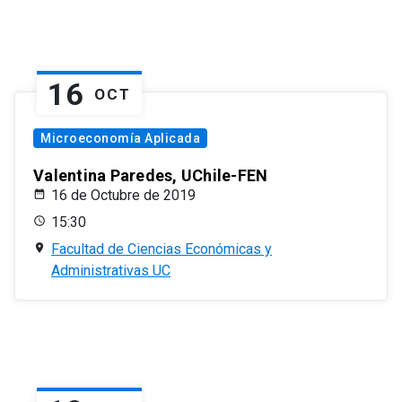
16
OCT
Microeconomía Aplicada
Valentina Paredes, UChile-FEN
16 de Octubre de 2019
15:30
Facultad de Ciencias Económicas y
Administrativas UC