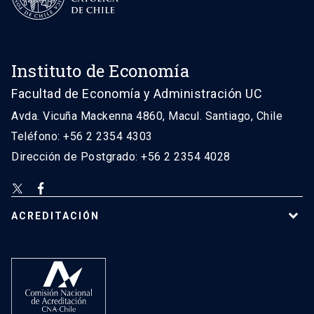
Instituto de Economía
Facultad de Economía y Administración UC
Avda. Vicuña Mackenna 4860, Macul. Santiago, Chile
Teléfono: +56 2 2354 4303
Dirección de Postgrado: +56 2 2354 4028
ACREDITACIÓN