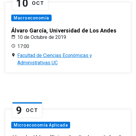
10
OCT
Macroeconomía
Álvaro García, Universidad de Los Andes
10 de Octubre de 2019
17:00
Facultad de Ciencias Económicas y
Administrativas UC
9
OCT
Microeconomía Aplicada