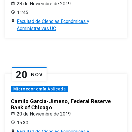
28 de Noviembre de 2019
11:45
Facultad de Ciencias Económicas y
Administrativas UC
20
NOV
Microeconomía Aplicada
Camilo Garcia-Jimeno, Federal Reserve
Bank of Chicago
20 de Noviembre de 2019
15:30
Facultad de Ciencias Económicas y