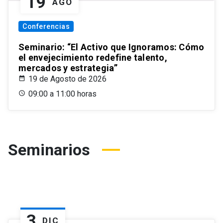
19
AGO
Conferencias
Seminario: “El Activo que Ignoramos: Cómo
el envejecimiento redefine talento,
mercados y estrategia”
19 de Agosto de 2026
09:00 a 11:00 horas
Seminarios
3
DIC