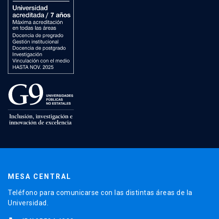
MESA CENTRAL
Teléfono para comunicarse con las distintas áreas de la
Universidad.