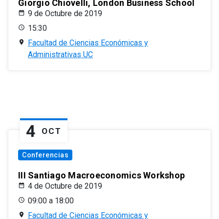
Giorgio Chiovelli, London Business School
9 de Octubre de 2019
15:30
Facultad de Ciencias Económicas y
Administrativas UC
4
OCT
Conferencias
III Santiago Macroeconomics Workshop
4 de Octubre de 2019
09:00 a 18:00
Facultad de Ciencias Económicas y