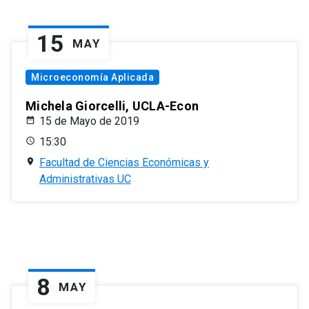
15
MAY
Microeconomía Aplicada
Michela Giorcelli, UCLA-Econ
15 de Mayo de 2019
15:30
Facultad de Ciencias Económicas y
Administrativas UC
8
MAY