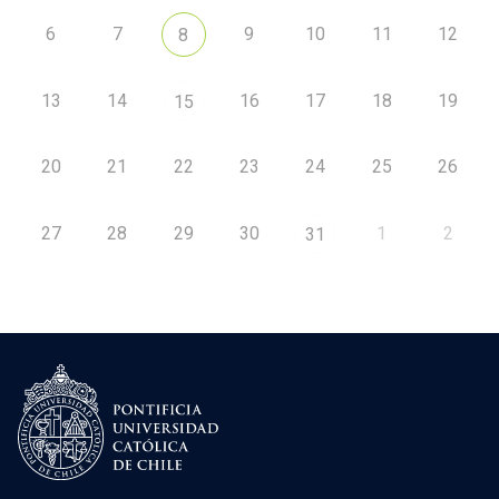
6
7
9
10
11
12
8
13
14
16
17
18
19
15
20
21
22
23
24
25
26
27
28
29
30
1
2
31