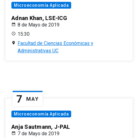
Microeconomía Aplicada
Adnan Khan, LSE-ICG
8 de Mayo de 2019
15:30
Facultad de Ciencias Económicas y
Administrativas UC
7
MAY
Microeconomía Aplicada
Anja Sautmann, J-PAL
7 de Mayo de 2019