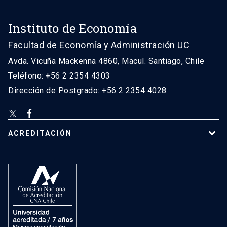
Instituto de Economía
Facultad de Economía y Administración UC
Avda. Vicuña Mackenna 4860, Macul. Santiago, Chile
Teléfono: +56 2 2354 4303
Dirección de Postgrado: +56 2 2354 4028
ACREDITACIÓN