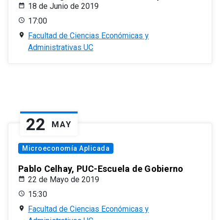
18 de Junio de 2019
17:00
Facultad de Ciencias Económicas y
Administrativas UC
22
MAY
Microeconomía Aplicada
Pablo Celhay, PUC-Escuela de Gobierno
22 de Mayo de 2019
15:30
Facultad de Ciencias Económicas y