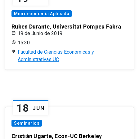
Microeconomía Aplicada
Ruben Durante, Universitat Pompeu Fabra
19 de Junio de 2019
15:30
Facultad de Ciencias Económicas y
Administrativas UC
18
JUN
Seminarios
Cristián Ugarte, Econ-UC Berkeley