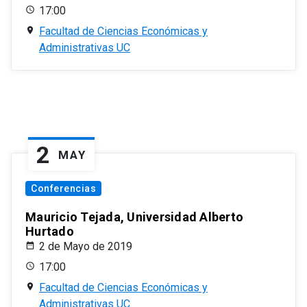
17:00
Facultad de Ciencias Económicas y
Administrativas UC
2
MAY
Conferencias
Mauricio Tejada, Universidad Alberto
Hurtado
2 de Mayo de 2019
17:00
Facultad de Ciencias Económicas y
Administrativas UC