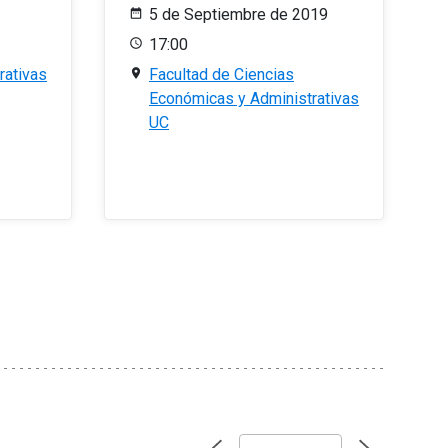
5 de Septiembre de 2019
17:00
rativas
Facultad de Ciencias
Económicas y Administrativas
UC