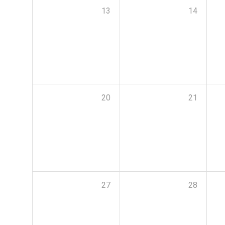
13
14
20
21
27
28