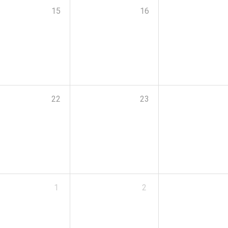
15
16
22
23
1
2