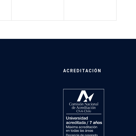
ACREDITACIÓN