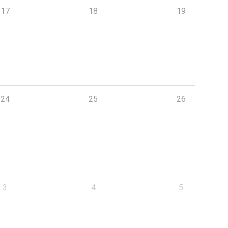
17
18
19
24
25
26
3
4
5