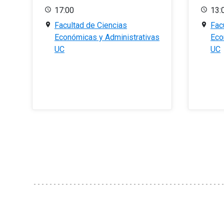
17:00
13:
Facultad de Ciencias
Fac
Económicas y Administrativas
Eco
UC
UC