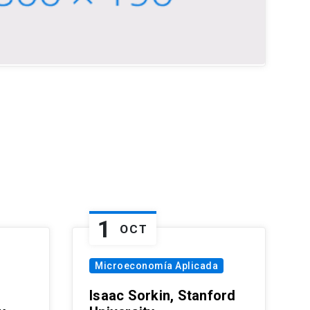
1
OCT
Microeconomía Aplicada
Isaac Sorkin, Stanford