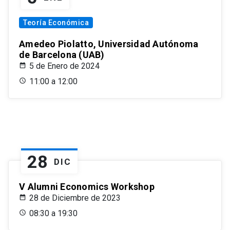
Teoría Económica
Amedeo Piolatto, Universidad Autónoma
de Barcelona (UAB)
5 de Enero de 2024
11:00 a 12:00
28
DIC
V Alumni Economics Workshop
28 de Diciembre de 2023
08:30 a 19:30