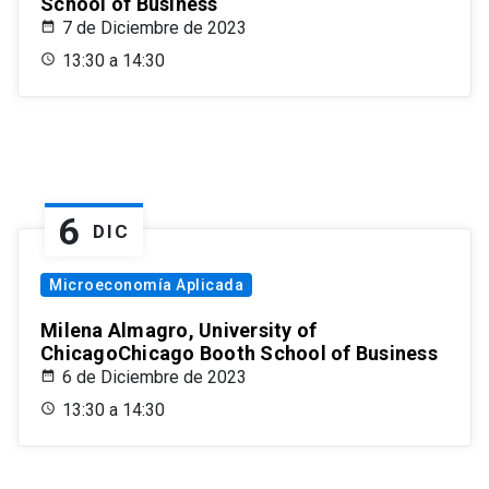
School of Business
7 de Diciembre de 2023
13:30 a 14:30
6
DIC
Microeconomía Aplicada
Milena Almagro, University of
ChicagoChicago Booth School of Business
6 de Diciembre de 2023
13:30 a 14:30