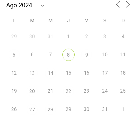
L
M
M
J
V
S
D
29
30
31
1
2
3
4
6
7
10
11
5
8
9
12
15
16
17
18
13
14
19
21
23
24
25
20
22
26
29
30
31
1
27
28