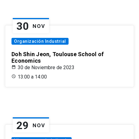
30
NOV
Organización Industrial
Doh Shin Jeon, Toulouse School of
Economics
30 de Noviembre de 2023
13:00 a 14:00
29
NOV