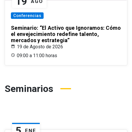
19
AGO
Conferencias
Seminario: “El Activo que Ignoramos: Cómo
el envejecimiento redefine talento,
mercados y estrategia”
19 de Agosto de 2026
09:00 a 11:00 horas
Seminarios
5
ENE