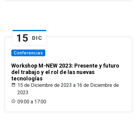
15
DIC
Conferencias
Workshop M-NEW 2023: Presente y futuro
del trabajo y el rol de las nuevas
tecnologías
15 de Diciembre de 2023 a 16 de Diciembre de
2023
09:00 a 17:00