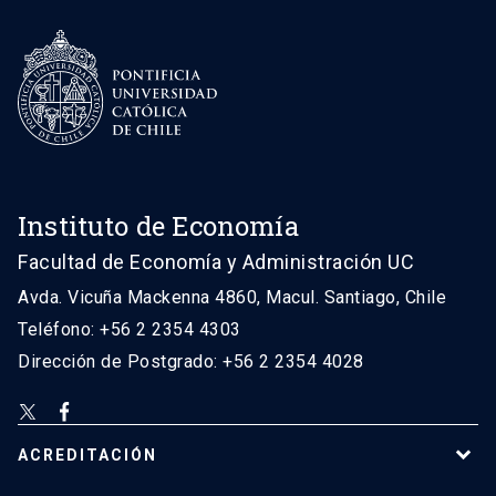
Instituto de Economía
Facultad de Economía y Administración UC
Avda. Vicuña Mackenna 4860, Macul. Santiago, Chile
Teléfono: +56 2 2354 4303
Dirección de Postgrado: +56 2 2354 4028
ACREDITACIÓN