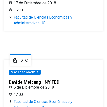
17 de Diciembre de 2018
15:30
Facultad de Ciencias Económicas y
Administrativas UC
6
DIC
Macroeconomía
Davide Melcangi, NY FED
6 de Diciembre de 2018
17:00
Facultad de Ciencias Económicas y