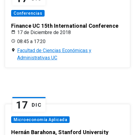
Conferencias
Finance UC 15th International Conference
17 de Diciembre de 2018
08:45 a 17:20
Facultad de Ciencias Económicas y
Administrativas UC
17
DIC
Microeconomía Aplicada
Hernán Barahona, Stanford University