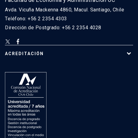
Avda. Vicuña Mackenna 4860, Macul. Santiago, Chile
Teléfono: +56 2 2354 4303
Dirección de Postgrado: +56 2 2354 4028
ACREDITACIÓN