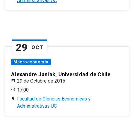
Administrativas UC
29
OCT
Macroeconomía
Alexandre Janiak, Universidad de Chile
29 de Octubre de 2015
17:00
Facultad de Ciencias Económicas y
Administrativas UC