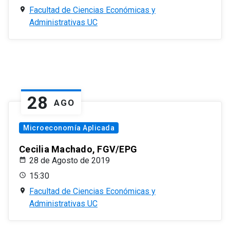
Facultad de Ciencias Económicas y
Administrativas UC
28
AGO
Microeconomía Aplicada
Cecilia Machado, FGV/EPG
28 de Agosto de 2019
15:30
Facultad de Ciencias Económicas y
Administrativas UC