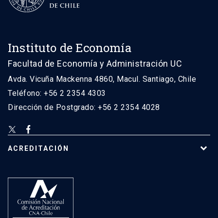
Instituto de Economía
Facultad de Economía y Administración UC
Avda. Vicuña Mackenna 4860, Macul. Santiago, Chile
Teléfono: +56 2 2354 4303
Dirección de Postgrado: +56 2 2354 4028
ACREDITACIÓN