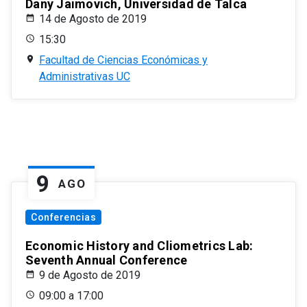
Dany Jaimovich, Universidad de Talca
14 de Agosto de 2019
15:30
Facultad de Ciencias Económicas y
Administrativas UC
9
AGO
Conferencias
Economic History and Cliometrics Lab:
Seventh Annual Conference
9 de Agosto de 2019
09:00 a 17:00