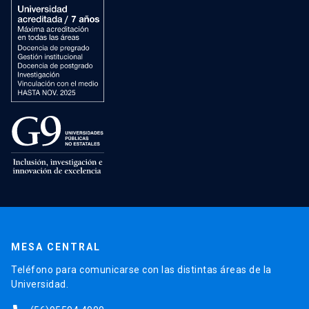
MESA CENTRAL
Teléfono para comunicarse con las distintas áreas de la
Universidad.