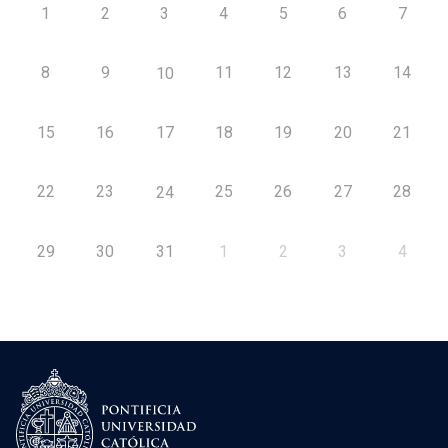
1
2
3
4
5
6
7
8
9
11
12
13
14
10
15
16
17
18
19
20
21
22
23
25
26
27
28
24
29
30
31
1
2
3
4