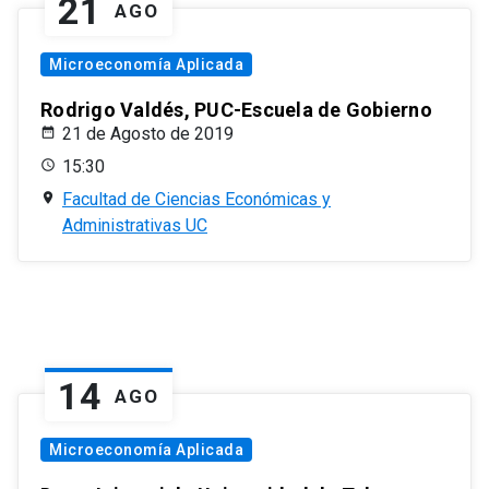
21
AGO
Microeconomía Aplicada
Rodrigo Valdés, PUC-Escuela de Gobierno
21 de Agosto de 2019
15:30
Facultad de Ciencias Económicas y
Administrativas UC
14
AGO
Microeconomía Aplicada