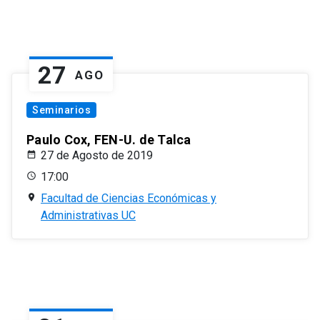
27
AGO
Seminarios
Paulo Cox, FEN-U. de Talca
27 de Agosto de 2019
17:00
Facultad de Ciencias Económicas y
Administrativas UC