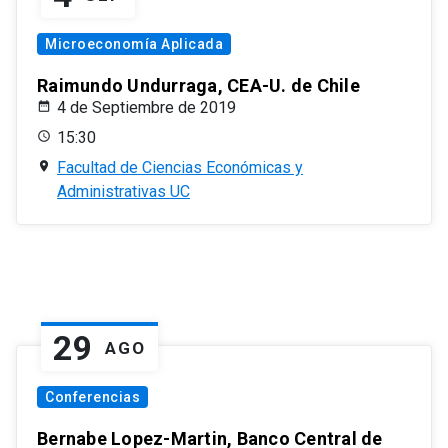
Microeconomía Aplicada
Raimundo Undurraga, CEA-U. de Chile
4 de Septiembre de 2019
15:30
Facultad de Ciencias Económicas y
Administrativas UC
29
AGO
Conferencias
Bernabe Lopez-Martin, Banco Central de