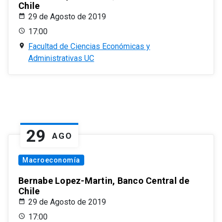
Chile
29 de Agosto de 2019
17:00
Facultad de Ciencias Económicas y
Administrativas UC
29
AGO
Macroeconomía
Bernabe Lopez-Martin, Banco Central de
Chile
29 de Agosto de 2019
17:00