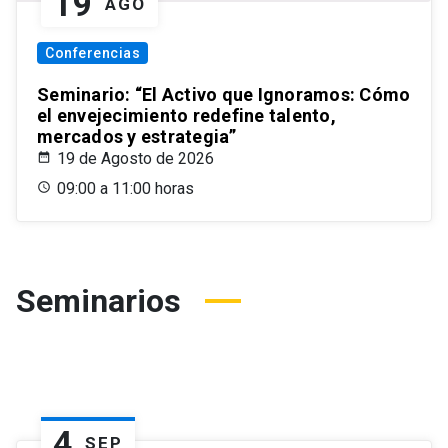
19
AGO
Conferencias
Seminario: “El Activo que Ignoramos: Cómo
el envejecimiento redefine talento,
mercados y estrategia”
19 de Agosto de 2026
09:00 a 11:00 horas
Seminarios
4
SEP