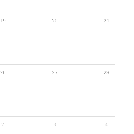
19
20
21
26
27
28
2
3
4