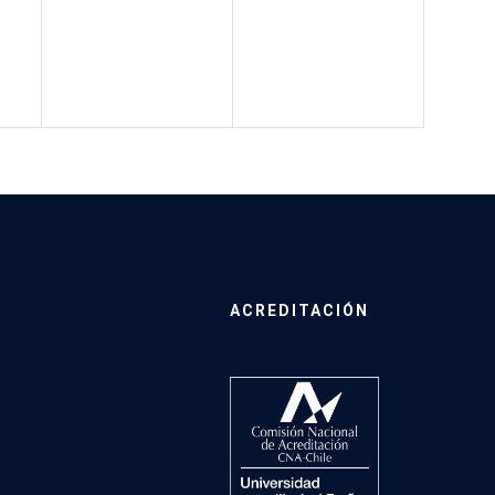
ACREDITACIÓN