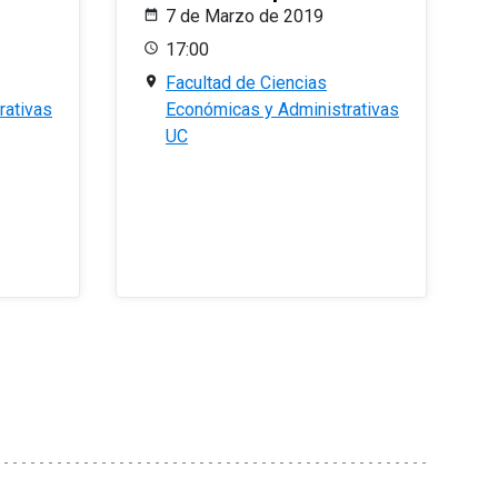
7 de Marzo de 2019
17:00
Facultad de Ciencias
rativas
Económicas y Administrativas
UC