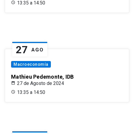
13:35 a 14:50
27
AGO
Macroeconomía
Mathieu Pedemonte, IDB
27 de Agosto de 2024
13:35 a 14:50