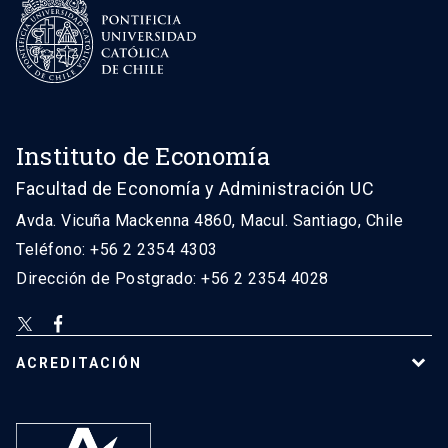
Instituto de Economía
Facultad de Economía y Administración UC
Avda. Vicuña Mackenna 4860, Macul. Santiago, Chile
Teléfono: +56 2 2354 4303
Dirección de Postgrado: +56 2 2354 4028
ACREDITACIÓN