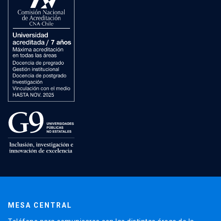
MESA CENTRAL