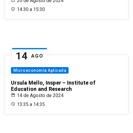
20 de Agosto de 2024
14:30 a 15:30
14
AGO
Microeconomía Aplicada
Ursula Mello, Insper – Institute of
Education and Research
14 de Agosto de 2024
13:35 a 14:35