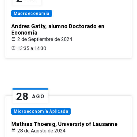
Macroeconomía
Andres Gatty, alumno Doctorado en
Economía
2 de Septiembre de 2024
13:35 a 14:30
28
AGO
Microeconomía Aplicada
Mathias Thoenig, University of Lausanne
28 de Agosto de 2024