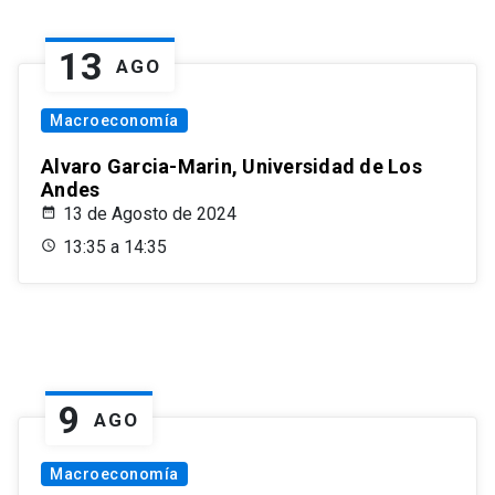
13
AGO
Macroeconomía
Alvaro Garcia-Marin, Universidad de Los
Andes
13 de Agosto de 2024
13:35 a 14:35
9
AGO
Macroeconomía