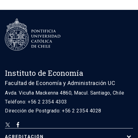
Instituto de Economía
Facultad de Economía y Administración UC
Avda. Vicuña Mackenna 4860, Macul. Santiago, Chile
Teléfono: +56 2 2354 4303
Dirección de Postgrado: +56 2 2354 4028
ACREDITACIÓN