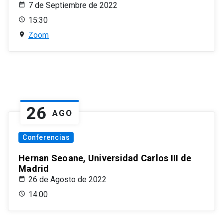
7 de Septiembre de 2022
15:30
Zoom
26
AGO
Conferencias
Hernan Seoane, Universidad Carlos III de
Madrid
26 de Agosto de 2022
14:00