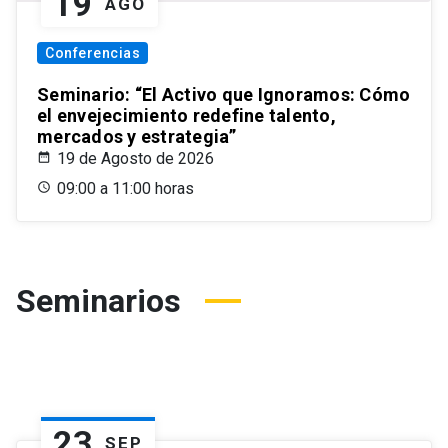
19
AGO
Conferencias
Seminario: “El Activo que Ignoramos: Cómo
el envejecimiento redefine talento,
mercados y estrategia”
19 de Agosto de 2026
09:00 a 11:00 horas
Seminarios
23
SEP