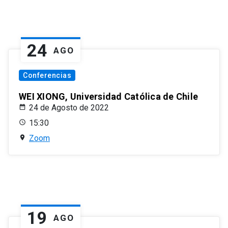
24
AGO
Conferencias
WEI XIONG, Universidad Católica de Chile
24 de Agosto de 2022
15:30
Zoom
19
AGO