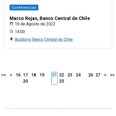
Conferencias
Marco Rojas, Banco Central de Chile
19 de Agosto de 2022
14:00
Auditorio Banco Central de Chile
<<
<
16
17
18
19
21
22
23
24
26
27
>
>>
20
25