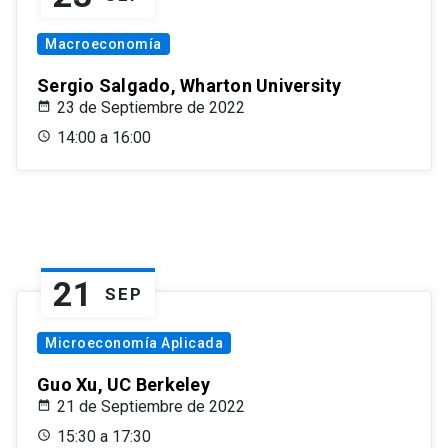
Macroeconomía
Sergio Salgado, Wharton University
23 de Septiembre de 2022
14:00 a 16:00
21
SEP
Microeconomía Aplicada
Guo Xu, UC Berkeley
21 de Septiembre de 2022
15:30 a 17:30