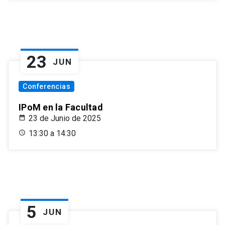
23
JUN
Conferencias
IPoM en la Facultad
23 de Junio de 2025
13:30 a 14:30
5
JUN