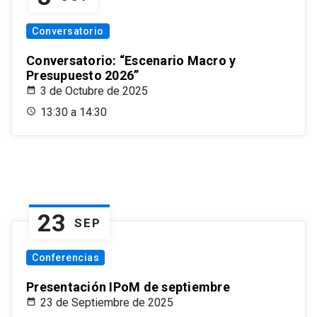
Conversatorio
Conversatorio: “Escenario Macro y
Presupuesto 2026”
3 de Octubre de 2025
13:30 a 14:30
23
SEP
Conferencias
Presentación IPoM de septiembre
23 de Septiembre de 2025