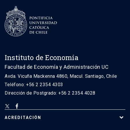
Instituto de Economía
Facultad de Economía y Administración UC
Avda. Vicuña Mackenna 4860, Macul. Santiago, Chile
Teléfono: +56 2 2354 4303
Dirección de Postgrado: +56 2 2354 4028
ACREDITACIÓN