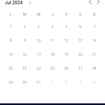
L
M
M
J
V
S
D
1
2
3
4
5
6
7
8
9
11
12
13
14
10
15
16
17
18
19
20
21
22
23
25
26
27
28
24
29
30
31
1
2
3
4