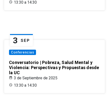
13:30 a 14:30
3
SEP
Conferencias
Conversatorio | Pobreza, Salud Mental y
Violencia: Perspectivas y Propuestas desde
la UC
3 de Septiembre de 2025
13:30 a 14:30