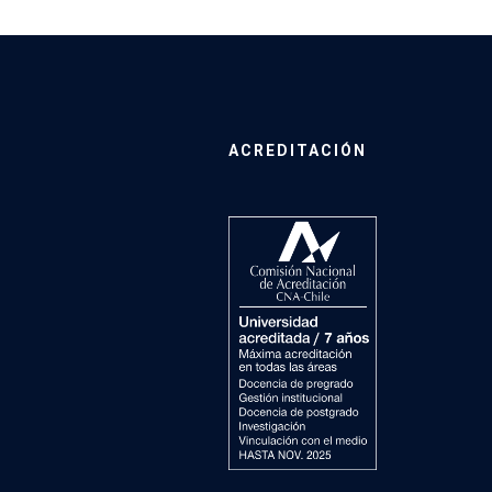
ACREDITACIÓN