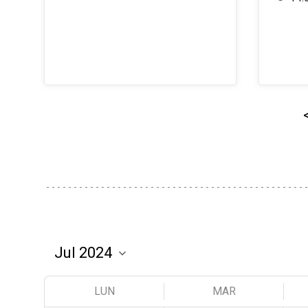
LUN
MAR