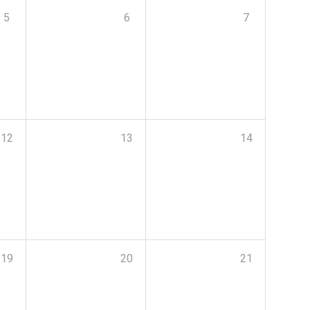
5
6
7
12
13
14
19
20
21