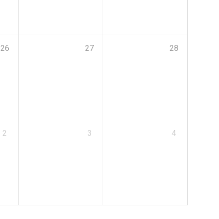
26
27
28
2
3
4