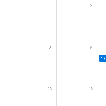
1
2
8
9
1:3
15
16