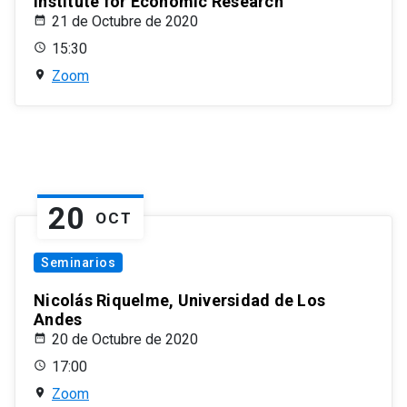
Institute for Economic Research
21 de Octubre de 2020
15:30
Zoom
20
OCT
Seminarios
Nicolás Riquelme, Universidad de Los
Andes
20 de Octubre de 2020
17:00
Zoom