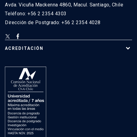
Avda. Vicuña Mackenna 4860, Macul. Santiago, Chile
Teléfono: +56 2 2354 4303
Dirección de Postgrado: +56 2 2354 4028
ACREDITACIÓN