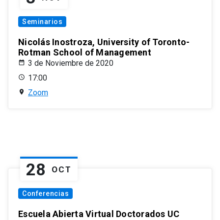
Seminarios
Nicolás Inostroza, University of Toronto-
Rotman School of Management
3 de Noviembre de 2020
17:00
Zoom
28
OCT
Conferencias
Escuela Abierta Virtual Doctorados UC