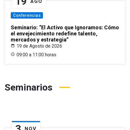
19
AGO
Conferencias
Seminario: “El Activo que Ignoramos: Cómo
el envejecimiento redefine talento,
mercados y estrategia”
19 de Agosto de 2026
09:00 a 11:00 horas
Seminarios
3
NOV