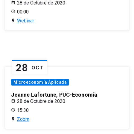
28 de Octubre de 2020
00:00
Webinar
28
OCT
Microeconomía Aplicada
Jeanne Lafortune, PUC-Economía
28 de Octubre de 2020
15:30
Zoom