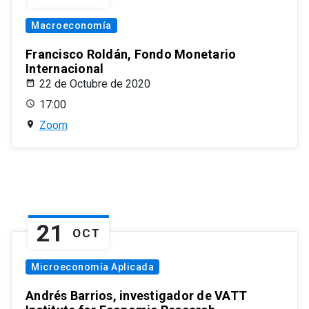
Macroeconomía
Francisco Roldán, Fondo Monetario
Internacional
22 de Octubre de 2020
17:00
Zoom
21
OCT
Microeconomía Aplicada
Andrés Barrios, investigador de VATT