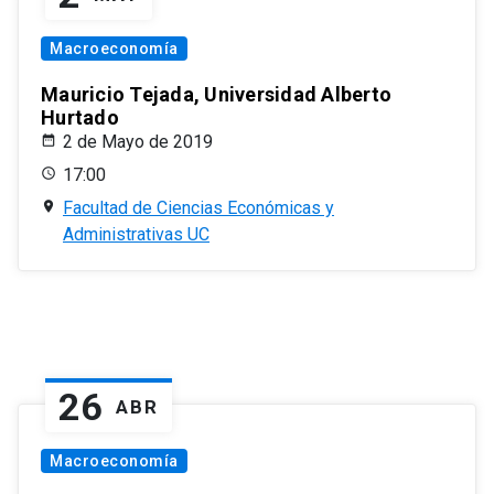
Macroeconomía
Mauricio Tejada, Universidad Alberto
Hurtado
2 de Mayo de 2019
17:00
Facultad de Ciencias Económicas y
Administrativas UC
26
ABR
Macroeconomía