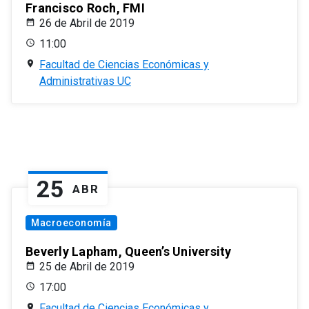
Francisco Roch, FMI
26 de Abril de 2019
11:00
Facultad de Ciencias Económicas y
Administrativas UC
25
ABR
Macroeconomía
Beverly Lapham, Queen’s University
25 de Abril de 2019
17:00
Facultad de Ciencias Económicas y