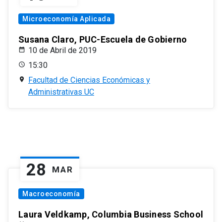
Microeconomía Aplicada
Susana Claro, PUC-Escuela de Gobierno
10 de Abril de 2019
15:30
Facultad de Ciencias Económicas y
Administrativas UC
28
MAR
Macroeconomía
Laura Veldkamp, Columbia Business School