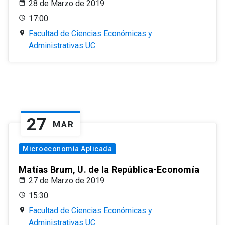
28 de Marzo de 2019
17:00
Facultad de Ciencias Económicas y
Administrativas UC
27
MAR
Microeconomía Aplicada
Matías Brum, U. de la República-Economía
27 de Marzo de 2019
15:30
Facultad de Ciencias Económicas y
Administrativas UC