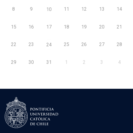
8
9
11
12
13
14
10
15
16
17
18
19
20
21
22
23
25
26
27
28
24
29
30
31
1
2
3
4