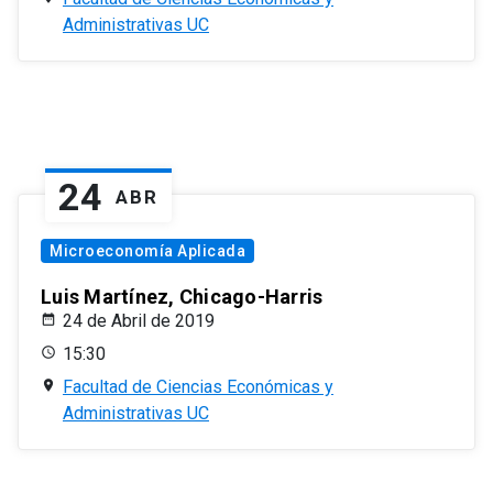
Administrativas UC
24
ABR
Microeconomía Aplicada
Luis Martínez, Chicago-Harris
24 de Abril de 2019
15:30
Facultad de Ciencias Económicas y
Administrativas UC