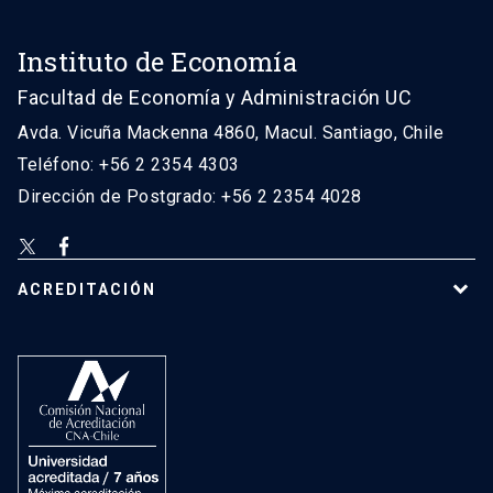
Instituto de Economía
Facultad de Economía y Administración UC
Avda. Vicuña Mackenna 4860, Macul. Santiago, Chile
Teléfono: +56 2 2354 4303
Dirección de Postgrado: +56 2 2354 4028
ACREDITACIÓN