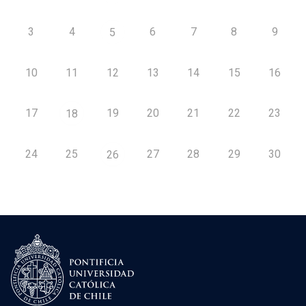
3
4
6
7
8
9
5
10
11
12
13
14
15
16
17
19
20
21
22
23
18
24
25
27
28
29
30
26