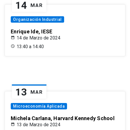
14
MAR
Organización Industrial
Enrique Ide, IESE
14 de Marzo de 2024
13:40 a 14:40
13
MAR
Microeconomía Aplicada
Michela Carlana, Harvard Kennedy School
13 de Marzo de 2024