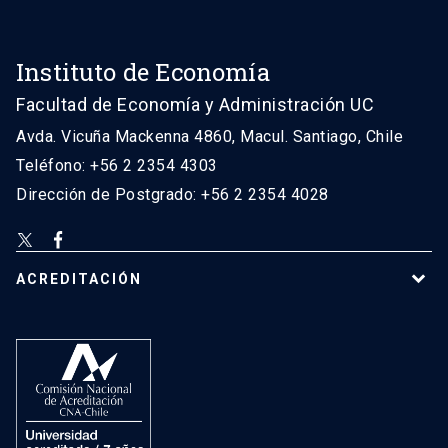
Instituto de Economía
Facultad de Economía y Administración UC
Avda. Vicuña Mackenna 4860, Macul. Santiago, Chile
Teléfono: +56 2 2354 4303
Dirección de Postgrado: +56 2 2354 4028
ACREDITACIÓN