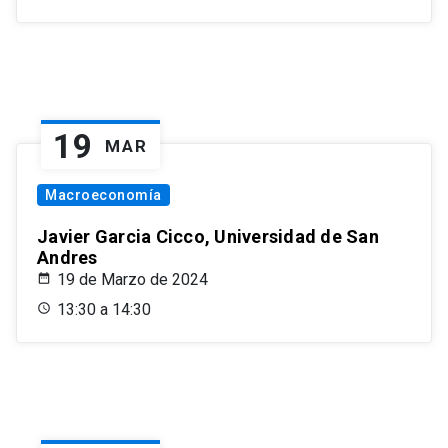
19
MAR
Macroeconomía
Javier Garcia Cicco, Universidad de San
Andres
19 de Marzo de 2024
13:30 a 14:30