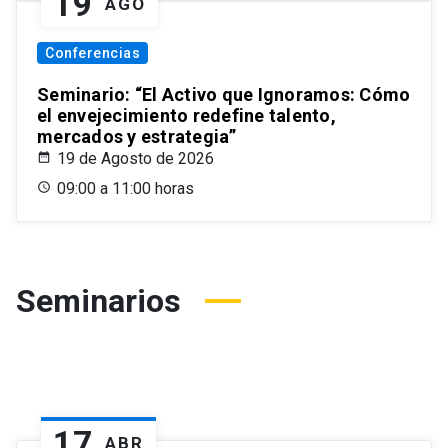
19
AGO
Conferencias
Seminario: “El Activo que Ignoramos: Cómo
el envejecimiento redefine talento,
mercados y estrategia”
19 de Agosto de 2026
09:00 a 11:00 horas
Seminarios
17
ABR