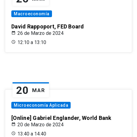
Macroeconomía
David Rappoport, FED Board
26 de Marzo de 2024
12:10 a 13:10
20
MAR
Microeconomía Aplicada
[Online] Gabriel Englander, World Bank
20 de Marzo de 2024
13:40 a 14:40