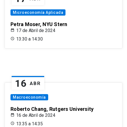
Microeconomía Aplicada
Petra Moser, NYU Stern
17 de Abril de 2024
13:30 a 14:30
16
ABR
Macroeconomía
Roberto Chang, Rutgers University
16 de Abril de 2024
13:35 a 14:35