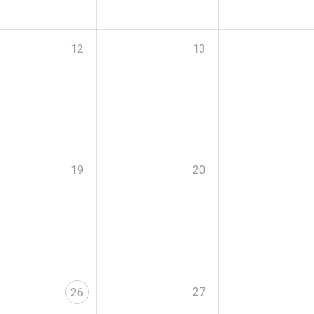
12
13
19
20
27
26