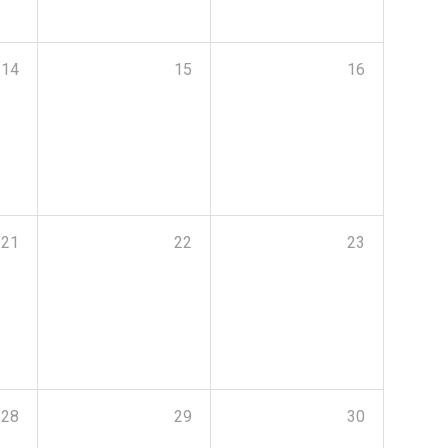
14
15
16
21
22
23
28
29
30