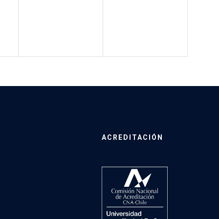
ACREDITACIÓN