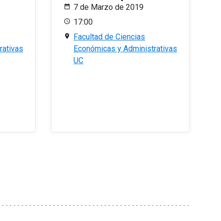
7 de Marzo de 2019
17:00
Facultad de Ciencias
rativas
Económicas y Administrativas
UC