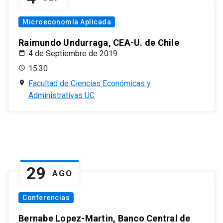
Microeconomía Aplicada
Raimundo Undurraga, CEA-U. de Chile
4 de Septiembre de 2019
15:30
Facultad de Ciencias Económicas y
Administrativas UC
29
AGO
Conferencias
Bernabe Lopez-Martin, Banco Central de