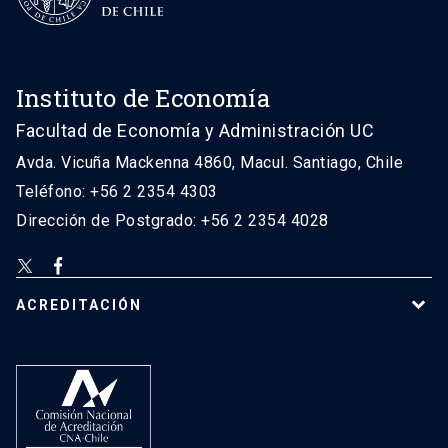
Instituto de Economía
Facultad de Economía y Administración UC
Avda. Vicuña Mackenna 4860, Macul. Santiago, Chile
Teléfono: +56 2 2354 4303
Dirección de Postgrado: +56 2 2354 4028
ACREDITACIÓN