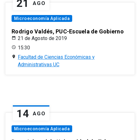
21
AGO
Microeconomía Aplicada
Rodrigo Valdés, PUC-Escuela de Gobierno
21 de Agosto de 2019
15:30
Facultad de Ciencias Económicas y
Administrativas UC
14
AGO
Microeconomía Aplicada