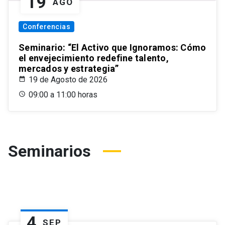
19
AGO
Conferencias
Seminario: “El Activo que Ignoramos: Cómo
el envejecimiento redefine talento,
mercados y estrategia”
19 de Agosto de 2026
09:00 a 11:00 horas
Seminarios
4
SEP