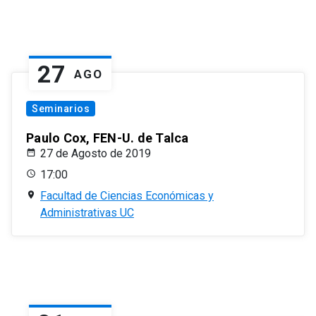
27
AGO
Seminarios
Paulo Cox, FEN-U. de Talca
27 de Agosto de 2019
17:00
Facultad de Ciencias Económicas y
Administrativas UC