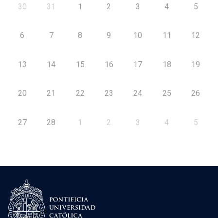
30
31
1
2
3
4
5
6
7
8
9
10
11
12
13
14
15
16
17
18
19
20
21
22
23
24
25
26
27
28
1
2
3
4
5