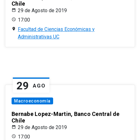
Chile
29 de Agosto de 2019
17:00
Facultad de Ciencias Económicas y
Administrativas UC
29
AGO
Macroeconomía
Bernabe Lopez-Martin, Banco Central de
Chile
29 de Agosto de 2019
17:00