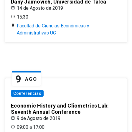
Dany Jaimovich, Universidad de Talca
14 de Agosto de 2019
15:30
Facultad de Ciencias Económicas y
Administrativas UC
9
AGO
Conferencias
Economic History and Cliometrics Lab:
Seventh Annual Conference
9 de Agosto de 2019
09:00 a 17:00