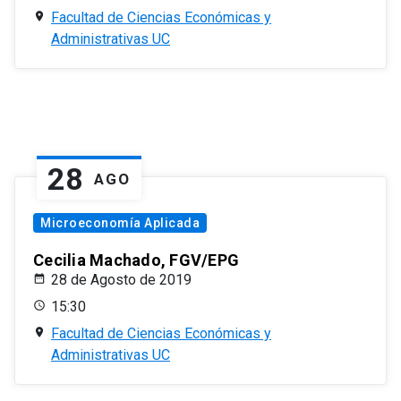
Facultad de Ciencias Económicas y
Administrativas UC
28
AGO
Microeconomía Aplicada
Cecilia Machado, FGV/EPG
28 de Agosto de 2019
15:30
Facultad de Ciencias Económicas y
Administrativas UC