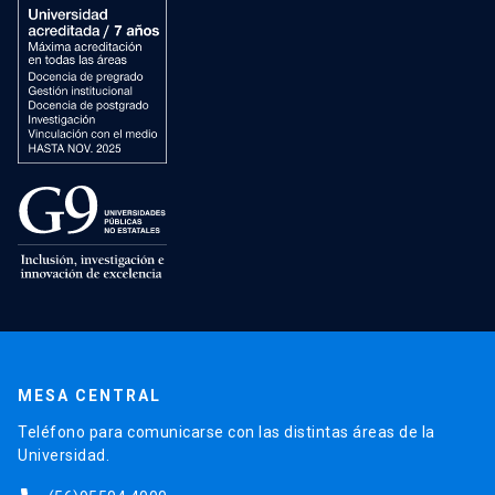
MESA CENTRAL
Teléfono para comunicarse con las distintas áreas de la
Universidad.