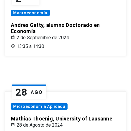
Macroeconomía
Andres Gatty, alumno Doctorado en
Economía
2 de Septiembre de 2024
13:35 a 14:30
28
AGO
Microeconomía Aplicada
Mathias Thoenig, University of Lausanne
28 de Agosto de 2024