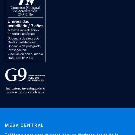
MESA CENTRAL