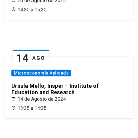
20 de Agosto de 2024
14:30 a 15:30
14
AGO
Microeconomía Aplicada
Ursula Mello, Insper – Institute of
Education and Research
14 de Agosto de 2024
13:35 a 14:35