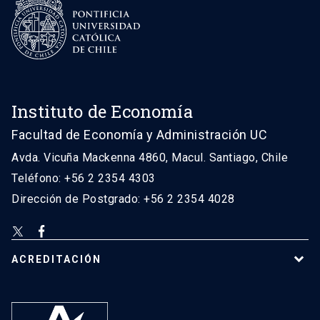
Instituto de Economía
Facultad de Economía y Administración UC
Avda. Vicuña Mackenna 4860, Macul. Santiago, Chile
Teléfono: +56 2 2354 4303
Dirección de Postgrado: +56 2 2354 4028
ACREDITACIÓN