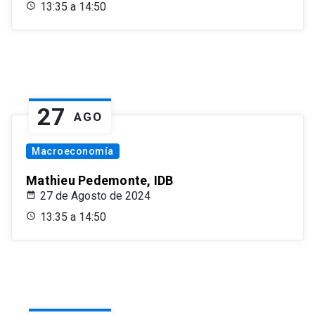
13:35 a 14:50
27
AGO
Macroeconomía
Mathieu Pedemonte, IDB
27 de Agosto de 2024
13:35 a 14:50