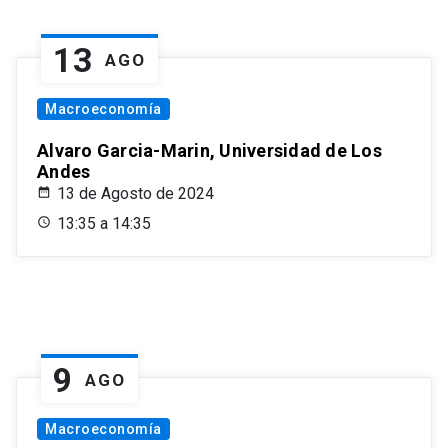
13
AGO
Macroeconomía
Alvaro Garcia-Marin, Universidad de Los
Andes
13 de Agosto de 2024
13:35 a 14:35
9
AGO
Macroeconomía