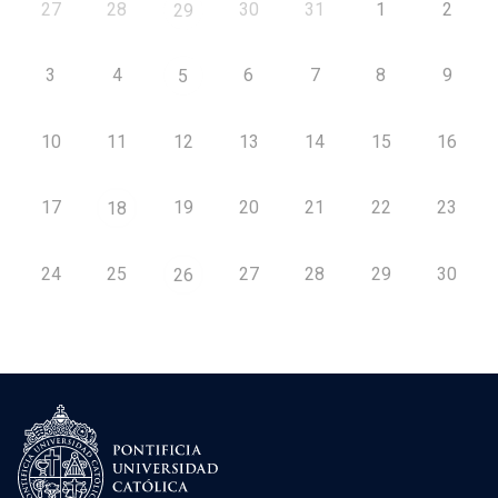
27
28
30
31
1
2
29
3
4
6
7
8
9
5
10
11
12
13
14
15
16
17
19
20
21
22
23
18
24
25
27
28
29
30
26