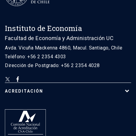
Instituto de Economía
Facultad de Economía y Administración UC
Avda. Vicuña Mackenna 4860, Macul. Santiago, Chile
Teléfono: +56 2 2354 4303
Dirección de Postgrado: +56 2 2354 4028
ACREDITACIÓN