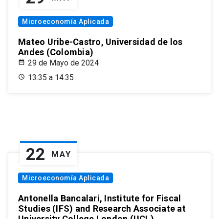
Microeconomía Aplicada
Mateo Uribe-Castro, Universidad de los
Andes (Colombia)
29 de Mayo de 2024
13:35 a 14:35
22
MAY
Microeconomía Aplicada
Antonella Bancalari, Institute for Fiscal
Studies (IFS) and Research Associate at
University College London (UCL)