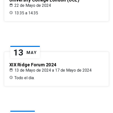
22 de Mayo de 2024
13:35 a 14:35
13
MAY
XIX Ridge Forum 2024
13 de Mayo de 2024 a 17 de Mayo de 2024
Todo el dia.