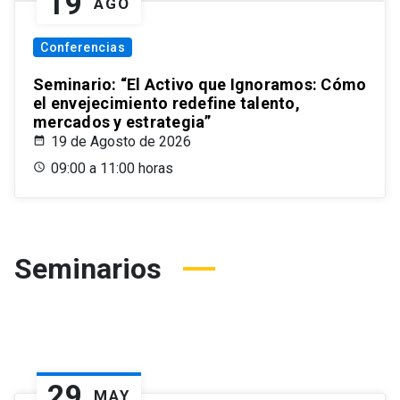
19
AGO
Conferencias
Seminario: “El Activo que Ignoramos: Cómo
el envejecimiento redefine talento,
mercados y estrategia”
19 de Agosto de 2026
09:00 a 11:00 horas
Seminarios
29
MAY