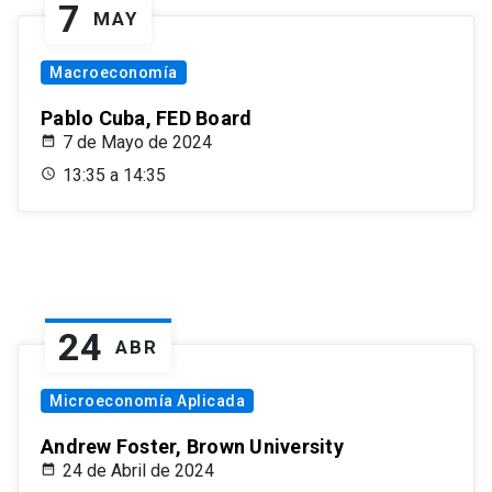
7
MAY
Macroeconomía
Pablo Cuba, FED Board
7 de Mayo de 2024
13:35 a 14:35
24
ABR
Microeconomía Aplicada
Andrew Foster, Brown University
24 de Abril de 2024