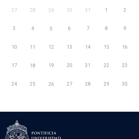
27
28
30
31
1
2
29
3
4
6
7
8
9
5
10
11
12
13
14
15
16
17
19
20
21
22
23
18
24
25
27
28
29
30
26