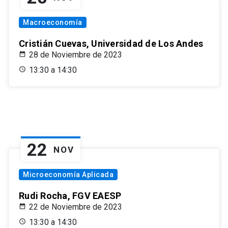
Macroeconomía
Cristián Cuevas, Universidad de Los Andes
28 de Noviembre de 2023
13:30 a 14:30
22
NOV
Microeconomía Aplicada
Rudi Rocha, FGV EAESP
22 de Noviembre de 2023
13:30 a 14:30