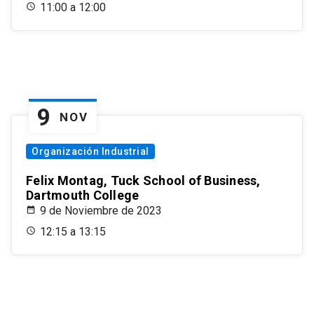
11:00 a 12:00
9
NOV
Organización Industrial
Felix Montag, Tuck School of Business,
Dartmouth College
9 de Noviembre de 2023
12:15 a 13:15