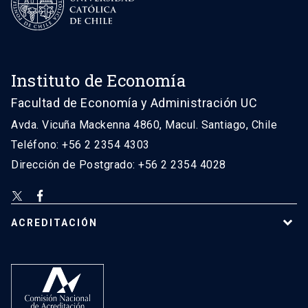
Instituto de Economía
Facultad de Economía y Administración UC
Avda. Vicuña Mackenna 4860, Macul. Santiago, Chile
Teléfono: +56 2 2354 4303
Dirección de Postgrado: +56 2 2354 4028
ACREDITACIÓN