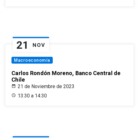
21
NOV
Macroeconomía
Carlos Rondón Moreno, Banco Central de
Chile
21 de Noviembre de 2023
13:30 a 14:30