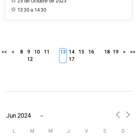
25 de Octubre de 2023
13:30 a 14:30
<<
<
8
9
10
11
13
14
15
16
18
19
>
>>
12
17
L
M
M
J
V
S
D