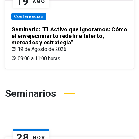
19
AGO
Conferencias
Seminario: “El Activo que Ignoramos: Cómo
el envejecimiento redefine talento,
mercados y estrategia”
19 de Agosto de 2026
09:00 a 11:00 horas
Seminarios
28
NOV