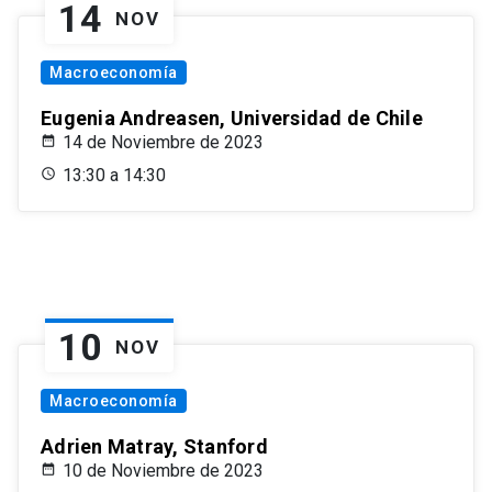
14
NOV
Macroeconomía
Eugenia Andreasen, Universidad de Chile
14 de Noviembre de 2023
13:30 a 14:30
10
NOV
Macroeconomía
Adrien Matray, Stanford
10 de Noviembre de 2023