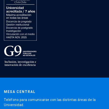
MESA CENTRAL
Teléfono para comunicarse con las distintas áreas de la
Universidad.