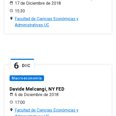
17 de Diciembre de 2018
15:30
Facultad de Ciencias Económicas y
Administrativas UC
6
DIC
Macroeconomía
Davide Melcangi, NY FED
6 de Diciembre de 2018
17:00
Facultad de Ciencias Económicas y