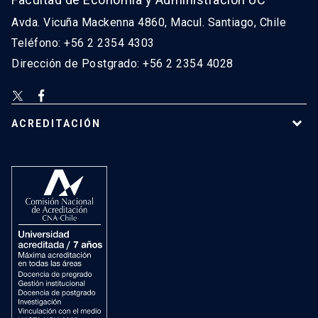
Avda. Vicuña Mackenna 4860, Macul. Santiago, Chile
Teléfono: +56 2 2354 4303
Dirección de Postgrado: +56 2 2354 4028
ACREDITACIÓN