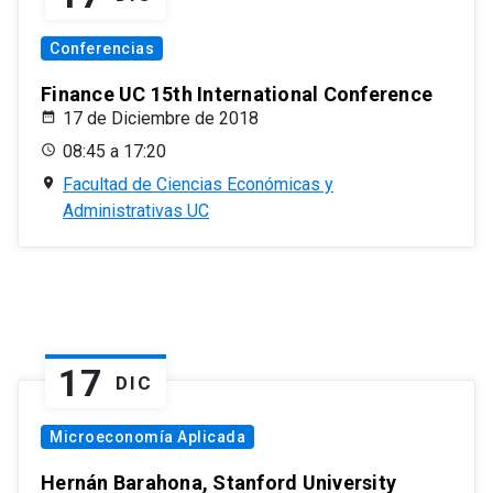
Conferencias
Finance UC 15th International Conference
17 de Diciembre de 2018
08:45 a 17:20
Facultad de Ciencias Económicas y
Administrativas UC
17
DIC
Microeconomía Aplicada
Hernán Barahona, Stanford University