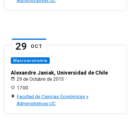
Administrativas UC
29
OCT
Macroeconomía
Alexandre Janiak, Universidad de Chile
29 de Octubre de 2015
17:00
Facultad de Ciencias Económicas y
Administrativas UC