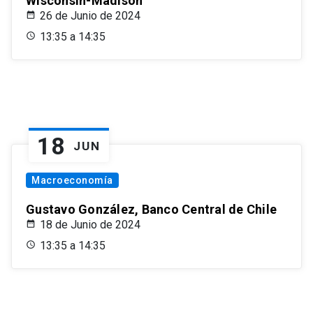
Wisconsin-Madison
26 de Junio de 2024
13:35 a 14:35
18
JUN
Macroeconomía
Gustavo González, Banco Central de Chile
18 de Junio de 2024
13:35 a 14:35