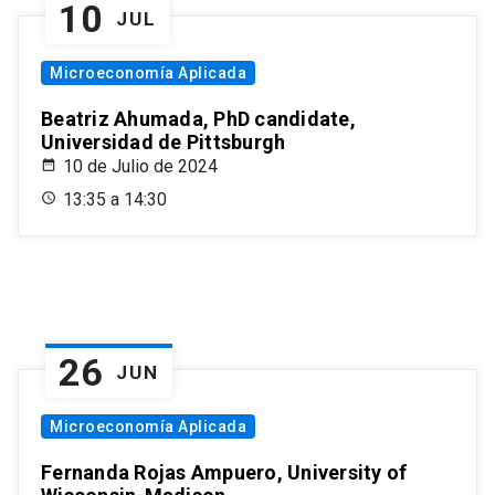
10
JUL
Microeconomía Aplicada
Beatriz Ahumada, PhD candidate,
Universidad de Pittsburgh
10 de Julio de 2024
13:35 a 14:30
26
JUN
Microeconomía Aplicada
Fernanda Rojas Ampuero, University of