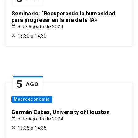
Seminario: “Recuperando la humanidad
para progresar en la era de la IA»
8 de Agosto de 2024
13:30 a 14:30
5
AGO
Macroeconomía
Germán Cubas, University of Houston
5 de Agosto de 2024
13:35 a 14:35