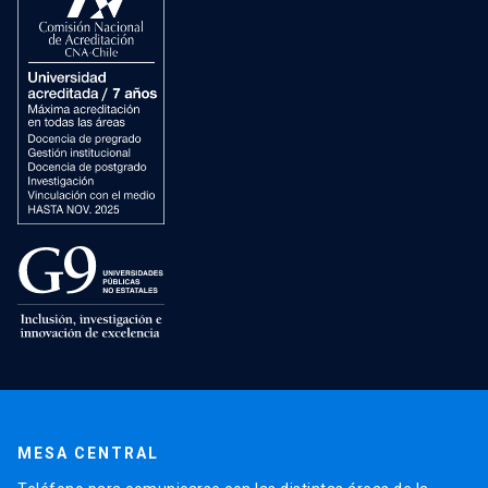
MESA CENTRAL