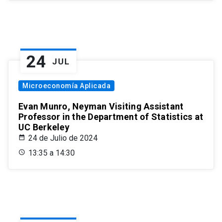
24
JUL
Microeconomía Aplicada
Evan Munro, Neyman Visiting Assistant
Professor in the Department of Statistics at
UC Berkeley
24 de Julio de 2024
13:35 a 14:30