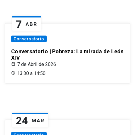
7
ABR
Conversatorio
Conversatorio | Pobreza: La mirada de León
XIV
7 de Abril de 2026
13:30 a 14:50
24
MAR