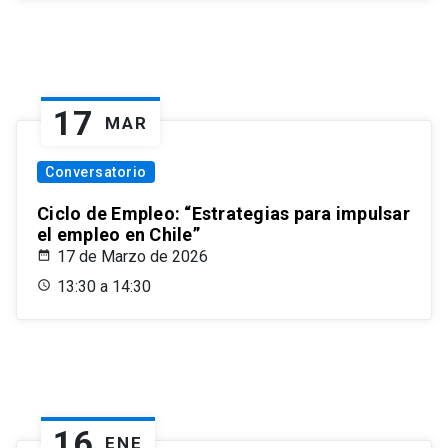
17
MAR
Conversatorio
Ciclo de Empleo: “Estrategias para impulsar
el empleo en Chile”
17 de Marzo de 2026
13:30 a 14:30
16
ENE