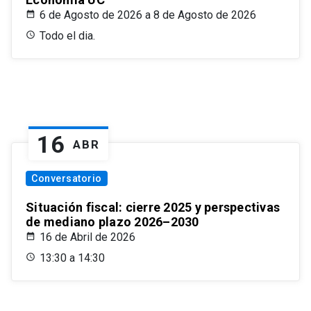
6 de Agosto de 2026 a 8 de Agosto de 2026
Todo el dia.
16
ABR
Conversatorio
Situación fiscal: cierre 2025 y perspectivas
de mediano plazo 2026–2030
16 de Abril de 2026
13:30 a 14:30