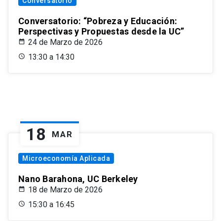
Conversatorio
Conversatorio: “Pobreza y Educación:
Perspectivas y Propuestas desde la UC”
24 de Marzo de 2026
13:30 a 14:30
18
MAR
Microeconomía Aplicada
Nano Barahona, UC Berkeley
18 de Marzo de 2026
15:30 a 16:45