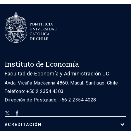
Instituto de Economía
Facultad de Economía y Administración UC
Avda. Vicuña Mackenna 4860, Macul. Santiago, Chile
Teléfono: +56 2 2354 4303
Dirección de Postgrado: +56 2 2354 4028
ACREDITACIÓN