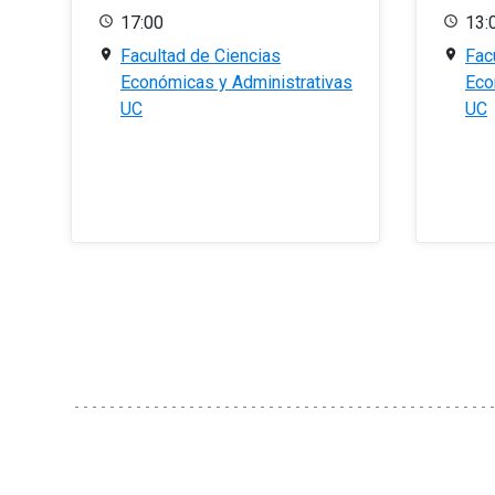
17:00
13:
Facultad de Ciencias
Fac
Económicas y Administrativas
Eco
UC
UC