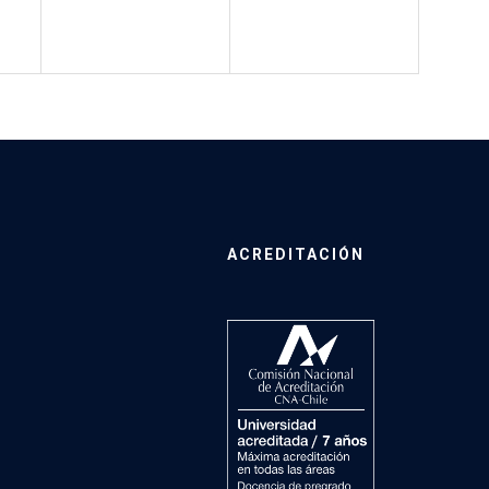
ACREDITACIÓN