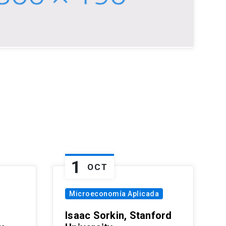
1
OCT
Microeconomía Aplicada
Isaac Sorkin, Stanford