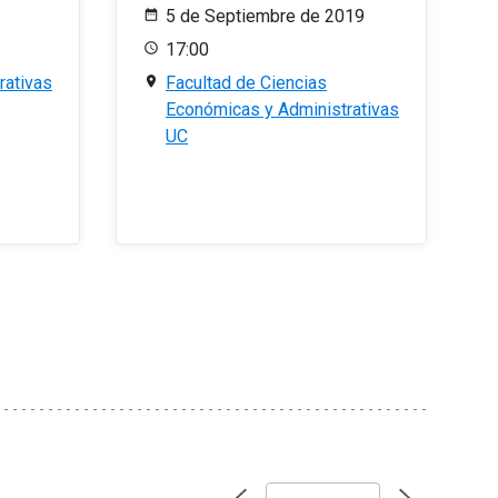
5 de Septiembre de 2019
17:00
rativas
Facultad de Ciencias
Económicas y Administrativas
UC