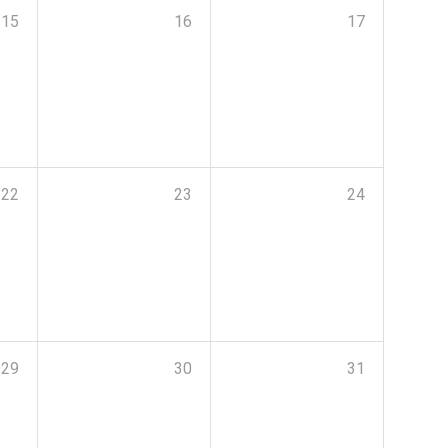
15
16
17
22
23
24
29
30
31