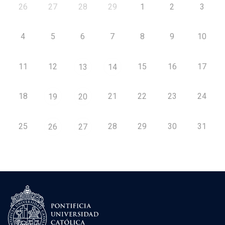
26
27
28
29
1
2
3
4
5
6
7
8
9
10
11
12
15
16
17
13
14
18
21
22
23
24
19
20
25
28
29
30
31
26
27