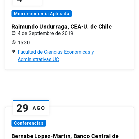
Microeconomía Aplicada
Raimundo Undurraga, CEA-U. de Chile
4 de Septiembre de 2019
15:30
Facultad de Ciencias Económicas y
Administrativas UC
29
AGO
Conferencias
Bernabe Lopez-Martin, Banco Central de