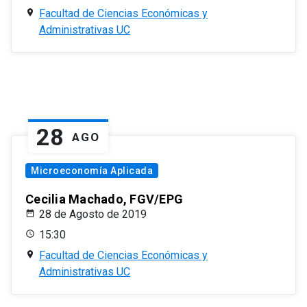
Facultad de Ciencias Económicas y
Administrativas UC
28
AGO
Microeconomía Aplicada
Cecilia Machado, FGV/EPG
28 de Agosto de 2019
15:30
Facultad de Ciencias Económicas y
Administrativas UC