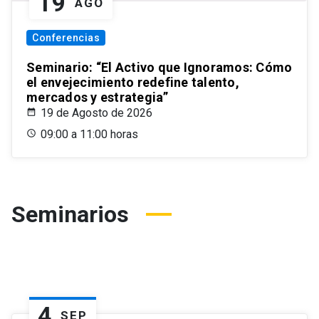
19
AGO
Conferencias
Seminario: “El Activo que Ignoramos: Cómo
el envejecimiento redefine talento,
mercados y estrategia”
19 de Agosto de 2026
09:00 a 11:00 horas
Seminarios
4
SEP