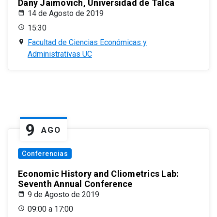
Dany Jaimovich, Universidad de Talca
14 de Agosto de 2019
15:30
Facultad de Ciencias Económicas y
Administrativas UC
9
AGO
Conferencias
Economic History and Cliometrics Lab:
Seventh Annual Conference
9 de Agosto de 2019
09:00 a 17:00