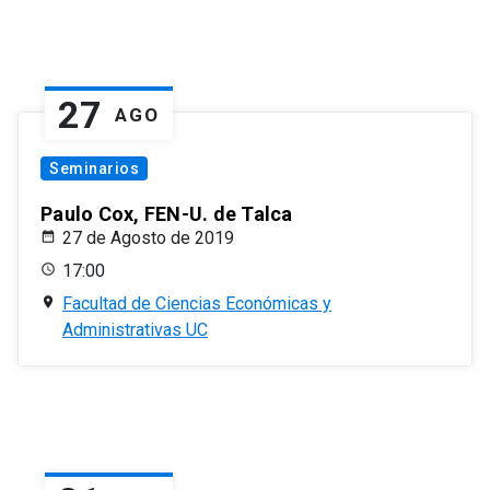
27
AGO
Seminarios
Paulo Cox, FEN-U. de Talca
27 de Agosto de 2019
17:00
Facultad de Ciencias Económicas y
Administrativas UC