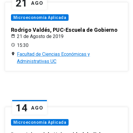
21
AGO
Microeconomía Aplicada
Rodrigo Valdés, PUC-Escuela de Gobierno
21 de Agosto de 2019
15:30
Facultad de Ciencias Económicas y
Administrativas UC
14
AGO
Microeconomía Aplicada