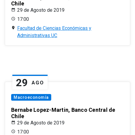
Chile
29 de Agosto de 2019
17:00
Facultad de Ciencias Económicas y
Administrativas UC
29
AGO
Macroeconomía
Bernabe Lopez-Martin, Banco Central de
Chile
29 de Agosto de 2019
17:00