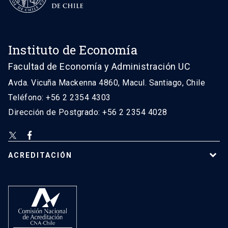
Instituto de Economía
Facultad de Economía y Administración UC
Avda. Vicuña Mackenna 4860, Macul. Santiago, Chile
Teléfono: +56 2 2354 4303
Dirección de Postgrado: +56 2 2354 4028
ACREDITACIÓN