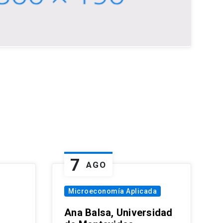
7
AGO
Microeconomía Aplicada
Ana Balsa, Universidad