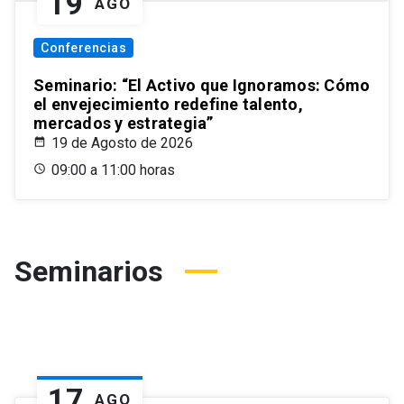
19
AGO
Conferencias
Seminario: “El Activo que Ignoramos: Cómo
el envejecimiento redefine talento,
mercados y estrategia”
19 de Agosto de 2026
09:00 a 11:00 horas
Seminarios
17
AGO