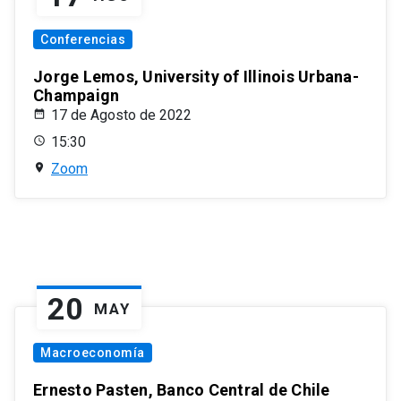
Conferencias
Jorge Lemos, University of Illinois Urbana-
Champaign
17 de Agosto de 2022
15:30
Zoom
20
MAY
Macroeconomía
Ernesto Pasten, Banco Central de Chile