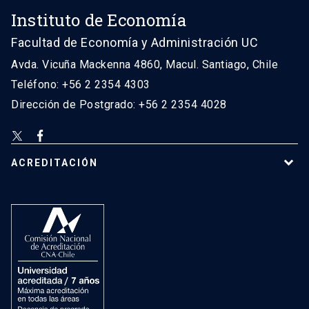
Instituto de Economía
Facultad de Economía y Administración UC
Avda. Vicuña Mackenna 4860, Macul. Santiago, Chile
Teléfono: +56 2 2354 4303
Dirección de Postgrado: +56 2 2354 4028
ACREDITACIÓN