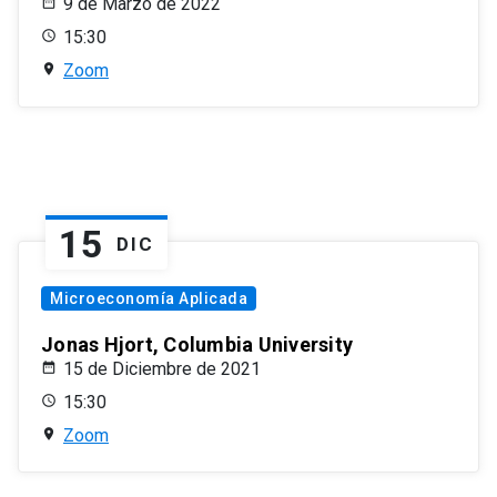
9 de Marzo de 2022
15:30
Zoom
15
DIC
Microeconomía Aplicada
Jonas Hjort, Columbia University
15 de Diciembre de 2021
15:30
Zoom