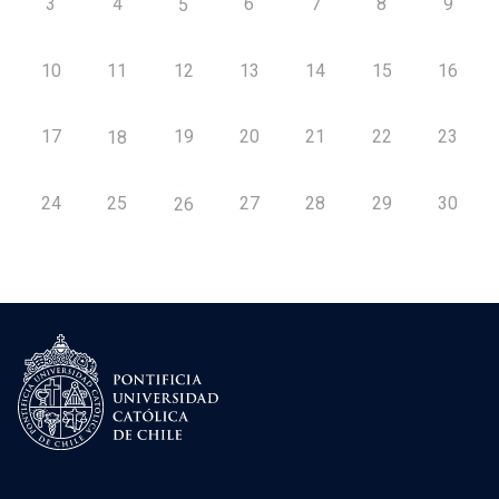
3
4
6
7
8
9
5
10
11
12
13
14
15
16
17
19
20
21
22
23
18
24
25
27
28
29
30
26