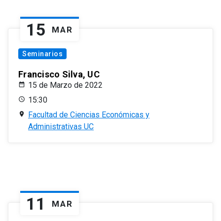
15
MAR
Seminarios
Francisco Silva, UC
15 de Marzo de 2022
15:30
Facultad de Ciencias Económicas y
Administrativas UC
11
MAR