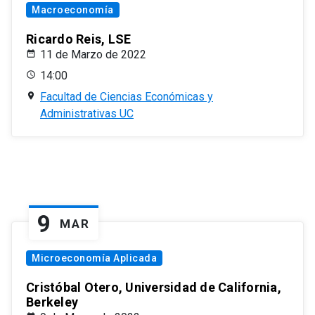
Macroeconomía
Ricardo Reis, LSE
11 de Marzo de 2022
14:00
Facultad de Ciencias Económicas y
Administrativas UC
9
MAR
Microeconomía Aplicada
Cristóbal Otero, Universidad de California,
Berkeley