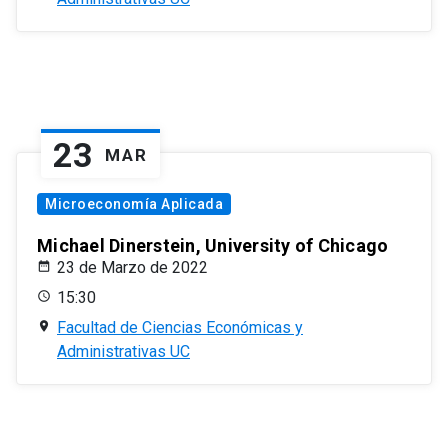
23
MAR
Microeconomía Aplicada
Michael Dinerstein, University of Chicago
23 de Marzo de 2022
15:30
Facultad de Ciencias Económicas y
Administrativas UC