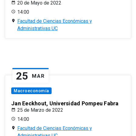
20 de Mayo de 2022
14:00
Facultad de Ciencias Económicas y
Administrativas UC
25
MAR
Macroeconomía
Jan Eeckhout, Universidad Pompeu Fabra
25 de Marzo de 2022
14:00
Facultad de Ciencias Económicas y
Administrativas UC