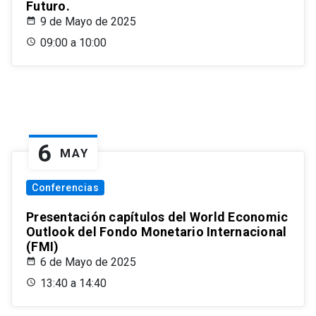
Futuro.
9 de Mayo de 2025
09:00 a 10:00
6
MAY
Conferencias
Presentación capítulos del World Economic
Outlook del Fondo Monetario Internacional
(FMI)
6 de Mayo de 2025
13:40 a 14:40