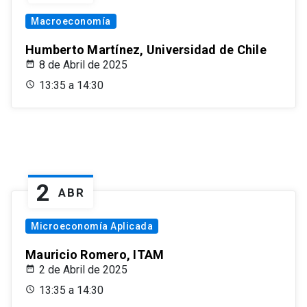
Macroeconomía
Humberto Martínez, Universidad de Chile
8 de Abril de 2025
13:35 a 14:30
2
ABR
Microeconomía Aplicada
Mauricio Romero, ITAM
2 de Abril de 2025
13:35 a 14:30