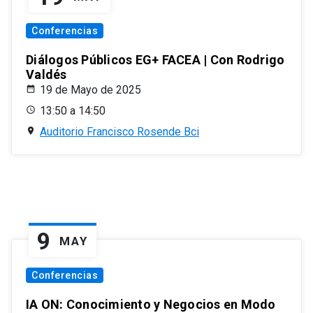
Conferencias
Diálogos Públicos EG+ FACEA | Con Rodrigo
Valdés
19 de Mayo de 2025
13:50 a 14:50
Auditorio Francisco Rosende Bci
9
MAY
Conferencias
IA ON: Conocimiento y Negocios en Modo