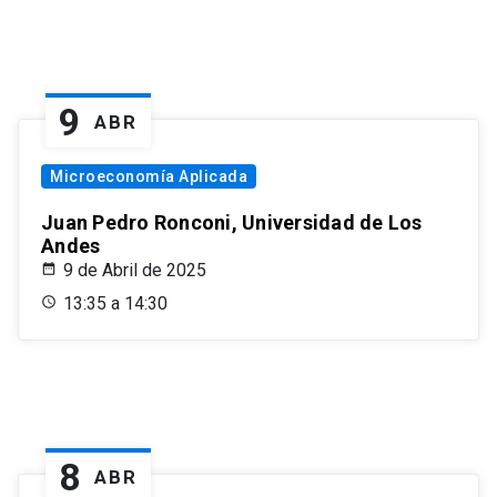
9
ABR
Microeconomía Aplicada
Juan Pedro Ronconi, Universidad de Los
Andes
9 de Abril de 2025
13:35 a 14:30
8
ABR