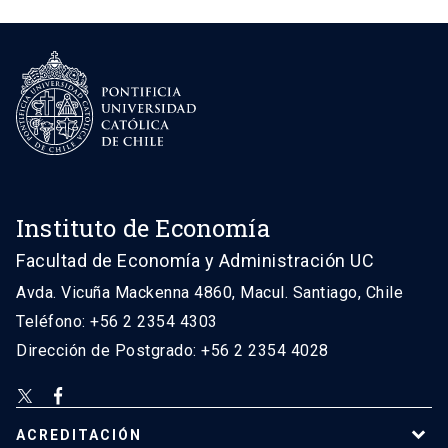
Instituto de Economía
Facultad de Economía y Administración UC
Avda. Vicuña Mackenna 4860, Macul. Santiago, Chile
Teléfono: +56 2 2354 4303
Dirección de Postgrado: +56 2 2354 4028
ACREDITACIÓN