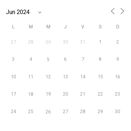
L
M
M
J
V
S
D
27
28
30
31
1
2
29
3
4
6
7
8
9
5
10
11
12
13
14
15
16
17
19
20
21
22
23
18
24
25
27
28
29
30
26