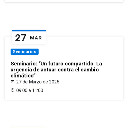
27
MAR
Seminarios
Seminario: “Un futuro compartido: La
urgencia de actuar contra el cambio
climático”
27 de Marzo de 2025
09:00 a 11:00