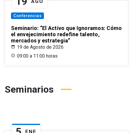
19
AGO
Conferencias
Seminario: “El Activo que Ignoramos: Cómo
el envejecimiento redefine talento,
mercados y estrategia”
19 de Agosto de 2026
09:00 a 11:00 horas
Seminarios
5
ENE