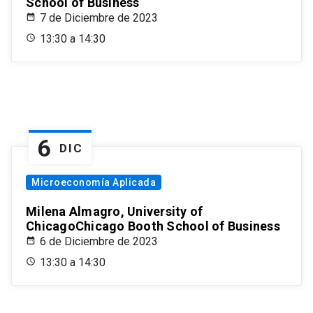
School of Business
7 de Diciembre de 2023
13:30 a 14:30
6
DIC
Microeconomía Aplicada
Milena Almagro, University of
ChicagoChicago Booth School of Business
6 de Diciembre de 2023
13:30 a 14:30