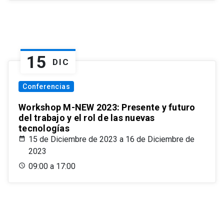
15
DIC
Conferencias
Workshop M-NEW 2023: Presente y futuro
del trabajo y el rol de las nuevas
tecnologías
15 de Diciembre de 2023 a 16 de Diciembre de
2023
09:00 a 17:00