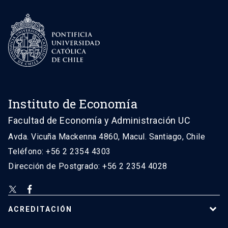
Instituto de Economía
Facultad de Economía y Administración UC
Avda. Vicuña Mackenna 4860, Macul. Santiago, Chile
Teléfono: +56 2 2354 4303
Dirección de Postgrado: +56 2 2354 4028
ACREDITACIÓN