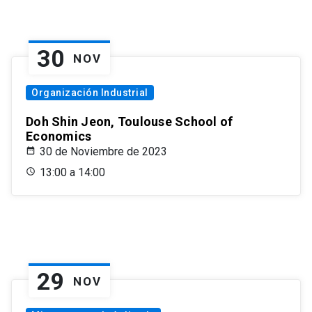
30
NOV
Organización Industrial
Doh Shin Jeon, Toulouse School of
Economics
30 de Noviembre de 2023
13:00 a 14:00
29
NOV