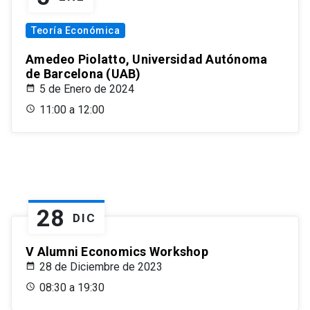
Teoría Económica
Amedeo Piolatto, Universidad Autónoma
de Barcelona (UAB)
5 de Enero de 2024
11:00 a 12:00
28
DIC
V Alumni Economics Workshop
28 de Diciembre de 2023
08:30 a 19:30