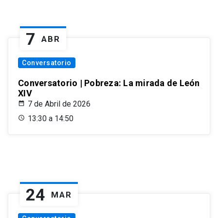
7
ABR
Conversatorio
Conversatorio | Pobreza: La mirada de León
XIV
7 de Abril de 2026
13:30 a 14:50
24
MAR