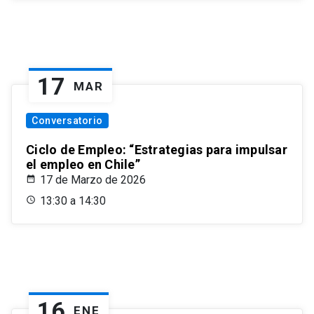
17
MAR
Conversatorio
Ciclo de Empleo: “Estrategias para impulsar
el empleo en Chile”
17 de Marzo de 2026
13:30 a 14:30
16
ENE