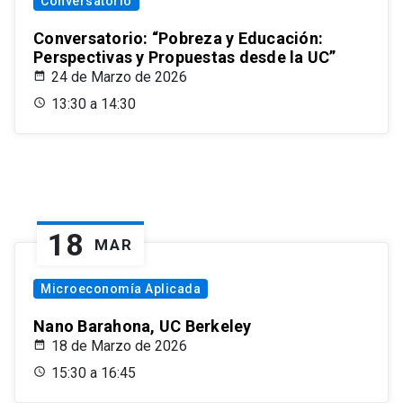
Conversatorio
Conversatorio: “Pobreza y Educación:
Perspectivas y Propuestas desde la UC”
24 de Marzo de 2026
13:30 a 14:30
18
MAR
Microeconomía Aplicada
Nano Barahona, UC Berkeley
18 de Marzo de 2026
15:30 a 16:45