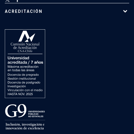
ACREDITACIÓN