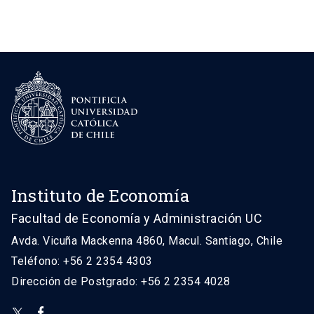
Instituto de Economía
Facultad de Economía y Administración UC
Avda. Vicuña Mackenna 4860, Macul. Santiago, Chile
Teléfono: +56 2 2354 4303
Dirección de Postgrado: +56 2 2354 4028