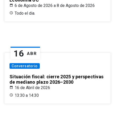
6 de Agosto de 2026 a 8 de Agosto de 2026
Todo el dia.
16
ABR
Conversatorio
Situación fiscal: cierre 2025 y perspectivas
de mediano plazo 2026–2030
16 de Abril de 2026
13:30 a 14:30