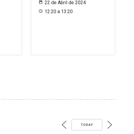
22 de Abril de 2024
12:20 a 13:20
TODAY