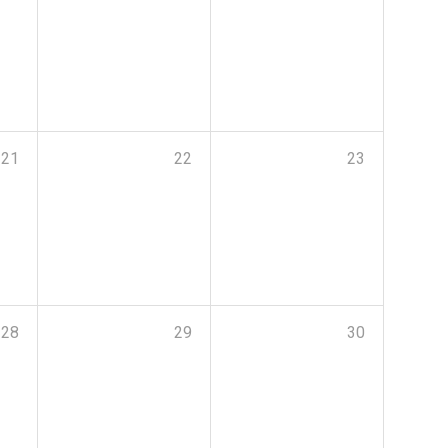
21
22
23
28
29
30