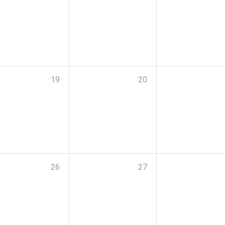
19
20
26
27