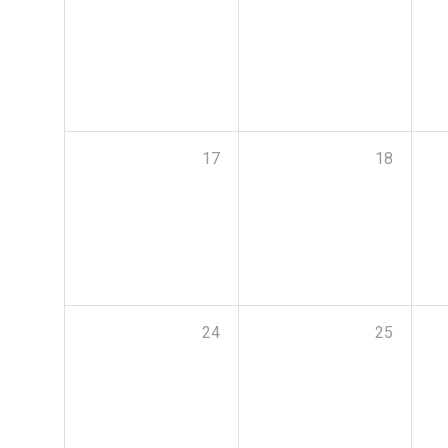
17
18
24
25