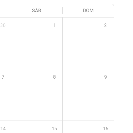
SÁB
DOM
30
1
2
7
8
9
14
15
16