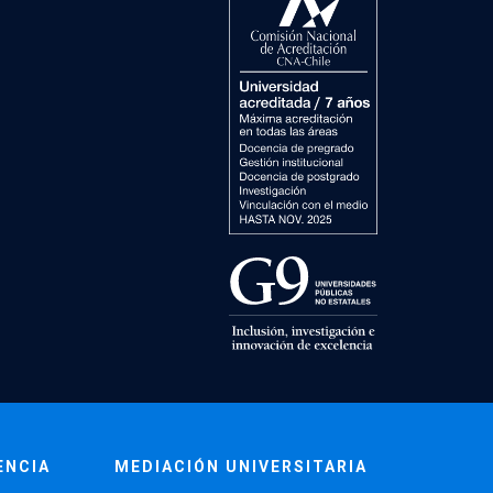
ENCIA
MEDIACIÓN UNIVERSITARIA